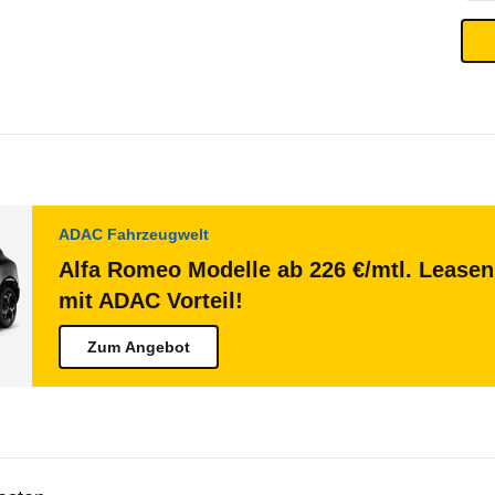
ADAC Fahrzeugwelt
Alfa Romeo Modelle ab 226 €/mtl. Leasen
mit ADAC Vorteil!
Zum Angebot