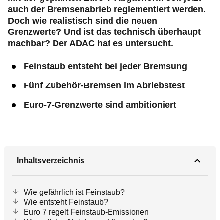
auch der Bremsenabrieb reglementiert werden.
Doch wie realistisch sind die neuen
Grenzwerte? Und ist das technisch überhaupt
machbar? Der ADAC hat es untersucht.
Feinstaub entsteht bei jeder Bremsung
Fünf Zubehör-Bremsen im Abriebstest
Euro-7-Grenzwerte sind ambitioniert
Inhaltsverzeichnis
Wie gefährlich ist Feinstaub?
Wie entsteht Feinstaub?
Euro 7 regelt Feinstaub-Emissionen