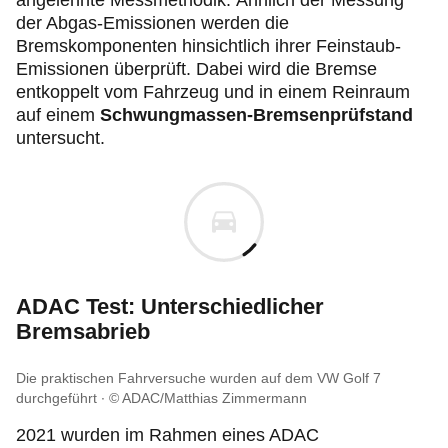
der Abgas-Emissionen werden die
Bremskomponenten hinsichtlich ihrer Feinstaub-
Emissionen überprüft. Dabei wird die Bremse
entkoppelt vom Fahrzeug und in einem Reinraum
auf einem
Schwungmassen-Bremsenprüfstand
untersucht.
ADAC Test: Unterschiedlicher
Bremsabrieb
Die praktischen Fahrversuche wurden auf dem VW Golf 7
durchgeführt
© ADAC/Matthias Zimmermann
2021 wurden im Rahmen eines ADAC