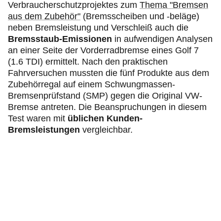
Verbraucherschutzprojektes zum
Thema "Bremsen
aus dem Zubehör"
(Bremsscheiben und -beläge)
neben Bremsleistung und Verschleiß auch die
Bremsstaub-Emissionen
in aufwendigen Analysen
an einer Seite der Vorderradbremse eines Golf 7
(1.6 TDI) ermittelt. Nach den praktischen
Fahrversuchen mussten die fünf Produkte aus dem
Zubehörregal auf einem Schwungmassen-
Bremsenprüfstand (SMP) gegen die Original VW-
Bremse antreten. Die Beanspruchungen in diesem
Test waren mit
üblichen Kunden-
Bremsleistungen
vergleichbar.