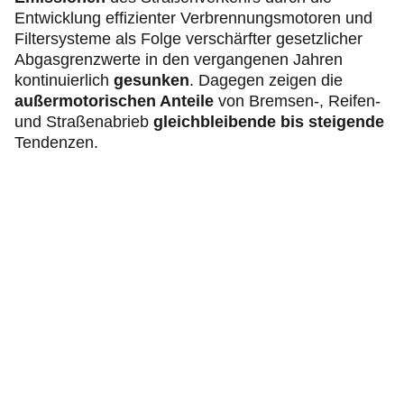
Entwicklung effizienter Verbrennungsmotoren und
Filtersysteme als Folge verschärfter gesetzlicher
Abgasgrenzwerte in den vergangenen Jahren
kontinuierlich
gesunken
.
Dagegen zeigen die
außermotorischen Anteile
von Bremsen-, Reifen-
und Straßenabrieb
gleichbleibende bis steigende
Tendenzen.