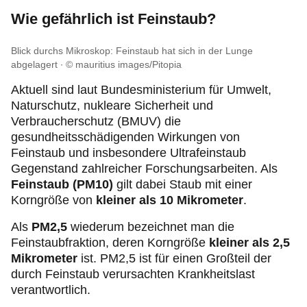
Wie gefährlich ist Feinstaub?
Blick durchs Mikroskop: Feinstaub hat sich in der Lunge
abgelagert
© mauritius images/Pitopia
Aktuell sind laut Bundesministerium für Umwelt,
Naturschutz, nukleare Sicherheit und
Verbraucherschutz (BMUV) die
gesundheitsschädigenden Wirkungen von
Feinstaub und insbesondere Ultrafeinstaub
Gegenstand zahlreicher Forschungsarbeiten. Als
Feinstaub (PM10)
gilt dabei Staub mit einer
Korngröße von
kleiner als 10 Mikrometer
.
Als
PM2,5
wiederum bezeichnet man die
Feinstaubfraktion, deren Korngröße
kleiner als 2,5
Mikrometer
ist. PM2,5 ist für einen Großteil der
durch Feinstaub verursachten Krankheitslast
verantwortlich.