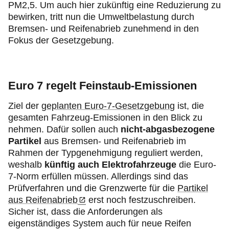
PM2,5. Um auch hier zukünftig eine Reduzierung zu
bewirken, tritt nun die Umweltbelastung durch
Bremsen- und Reifenabrieb zunehmend in den
Fokus der Gesetzgebung.
Euro 7 regelt Feinstaub-Emissionen
Ziel der
geplanten Euro-7-Gesetzgebun
g ist, die
gesamten Fahrzeug-Emissionen in den Blick zu
nehmen. Dafür sollen auch
nicht-abgasbezogene
Partikel
aus Bremsen- und Reifenabrieb im
Rahmen der Typgenehmigung reguliert werden,
weshalb
künftig auch Elektrofahrzeuge
die Euro-
7-Norm erfüllen müssen. Allerdings sind das
Prüfverfahren und die Grenzwerte für die
Partikel
aus Reifenabrieb
erst noch festzuschreiben.
Sicher ist, dass die Anforderungen als
eigenständiges System auch für neue Reifen