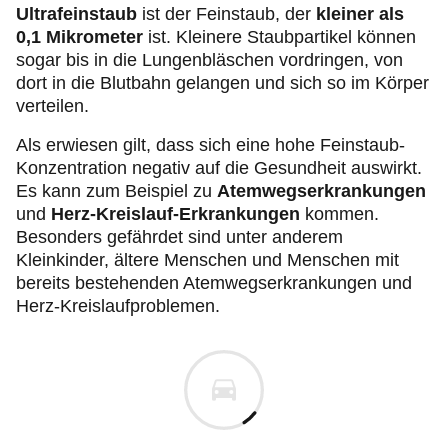
Ultrafeinstaub
ist der Feinstaub, der
kleiner als
0,1 Mikrometer
ist. Kleinere Staubpartikel können
sogar bis in die Lungenbläschen vordringen, von
dort in die Blutbahn gelangen und sich so im Körper
verteilen.
Als erwiesen gilt, dass sich eine hohe Feinstaub-
Konzentration negativ auf die Gesundheit auswirkt.
Es kann zum Beispiel zu
Atemwegserkrankungen
und
Herz-Kreislauf-Erkrankungen
kommen.
Besonders gefährdet sind unter anderem
Kleinkinder, ältere Menschen und Menschen mit
bereits bestehenden Atemwegserkrankungen und
Herz-Kreislaufproblemen.