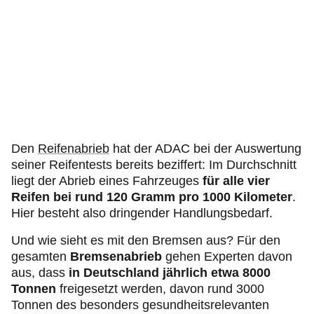
Den
Reifenabrieb
hat der ADAC bei der Auswertung
seiner Reifentests bereits beziffert: Im Durchschnitt
liegt der Abrieb eines Fahrzeuges
für alle vier
Reifen bei rund 120 Gramm pro 1000 Kilometer
.
Hier besteht also dringender Handlungsbedarf.
Und wie sieht es mit den Bremsen aus? Für den
gesamten
Bremsenabrieb
gehen Experten davon
aus, dass
in Deutschland jährlich etwa 8000
Tonnen
freigesetzt werden, davon rund 3000
Tonnen des besonders gesundheitsrelevanten