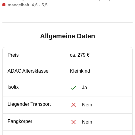
mangelhaft
4,6 - 5,5
Allgemeine Daten
Preis
ca. 279 €
ADAC Altersklasse
Kleinkind
Isofix
Ja
Liegender Transport
Nein
Fangkörper
Nein