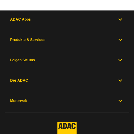
ADAC Apps
Produkte & Services
Folgen Sie uns
Der ADAC
Motorwelt