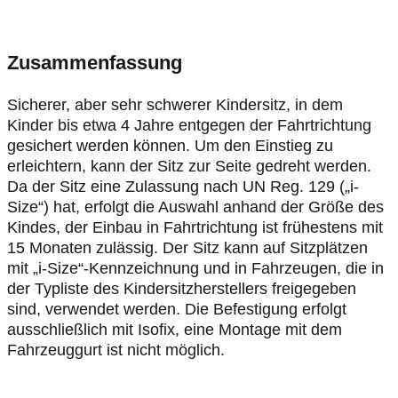
Zusammenfassung
Sicherer, aber sehr schwerer Kindersitz, in dem
Kinder bis etwa 4 Jahre entgegen der Fahrtrichtung
gesichert werden können. Um den Einstieg zu
erleichtern, kann der Sitz zur Seite gedreht werden.
Da der Sitz eine Zulassung nach UN Reg. 129 („i-
Size“) hat, erfolgt die Auswahl anhand der Größe des
Kindes, der Einbau in Fahrtrichtung ist frühestens mit
15 Monaten zulässig. Der Sitz kann auf Sitzplätzen
mit „i-Size“-Kennzeichnung und in Fahrzeugen, die in
der Typliste des Kindersitzherstellers freigegeben
sind, verwendet werden. Die Befestigung erfolgt
ausschließlich mit Isofix, eine Montage mit dem
Fahrzeuggurt ist nicht möglich.