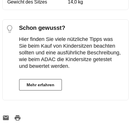
Gewicht des Sitzes
14,0 kg
Schon gewusst?
Hier finden Sie viele nützliche Tipps was
Sie beim Kauf von Kindersitzen beachten
sollten und eine ausführliche Beschreibung,
wie beim ADAC die Kindersitze getestet
und bewertet werden.
Mehr erfahren