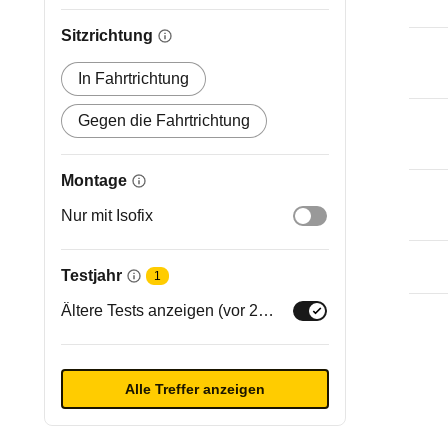
Sitzrichtung
In Fahrtrichtung
Gegen die Fahrtrichtung
Montage
Nur mit Isofix
Testjahr
1
Ältere Tests anzeigen (vor 2020)
Alle Treffer anzeigen