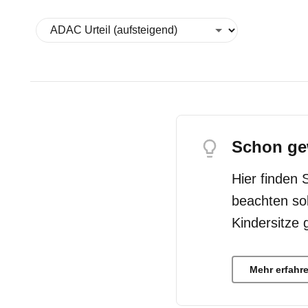
Schon ge
Hier finden 
beachten so
Kindersitze 
Mehr erfahr