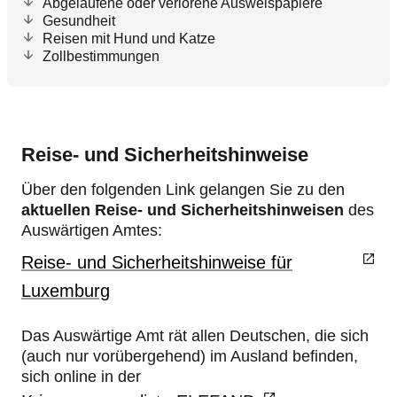
Abgelaufene oder verlorene Ausweispapiere
Gesundheit
Reisen mit Hund und Katze
Zollbestimmungen
Reise- und Sicherheitshinweise
Über den folgenden Link gelangen Sie zu den
aktuellen Reise- und Sicherheitshinweisen
des
Auswärtigen Amtes:
Reise- und Sicherheitshinweise für
Luxemburg
Das Auswärtige Amt rät allen Deutschen, die sich
(auch nur vorübergehend) im Ausland befinden,
sich online in der