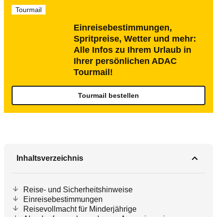
Tourmail
Einreisebestimmungen,
Spritpreise, Wetter und mehr:
Alle Infos zu Ihrem Urlaub in
Ihrer persönlichen ADAC
Tourmail!
Tourmail bestellen
Inhaltsverzeichnis
Reise- und Sicherheitshinweise
Einreisebestimmungen
Reisevollmacht für Minderjährige