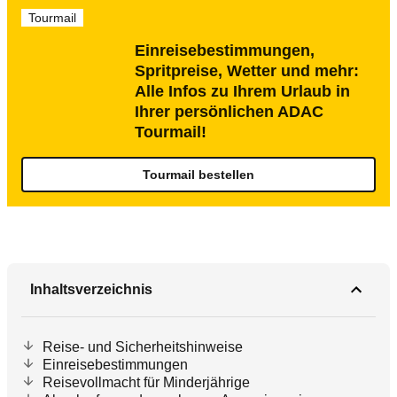
Tourmail
Einreisebestimmungen,
Spritpreise, Wetter und mehr:
Alle Infos zu Ihrem Urlaub in
Ihrer persönlichen ADAC
Tourmail!
Tourmail bestellen
Inhaltsverzeichnis
Reise- und Sicherheitshinweise
Einreisebestimmungen
Reisevollmacht für Minderjährige