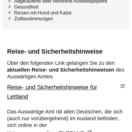
Abgelaufene oder verlorene Ausweispapiere
Gesundheit
Reisen mit Hund und Katze
Zollbestimmungen
Reise- und Sicherheitshinweise
Über den folgenden Link gelangen Sie zu den
aktuellen Reise- und Sicherheitshinweisen
des
Auswärtigen Amtes:
Reise- und Sicherheitshinweise für
Lettland
Das Auswärtige Amt rät allen Deutschen, die sich
(auch nur vorübergehend) im Ausland befinden,
sich online in der