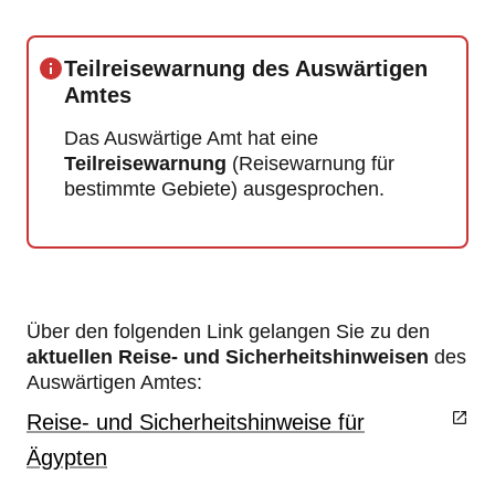
Teilreisewarnung des Auswärtigen
Amtes
Das Auswärtige Amt hat eine
Teilreisewarnung
(Reisewarnung für
bestimmte Gebiete) ausgesprochen.
Über den folgenden Link gelangen Sie zu den
aktuellen Reise- und Sicherheitshinweisen
des
Auswärtigen Amtes:
Reise- und Sicherheitshinweise für
Ägypten