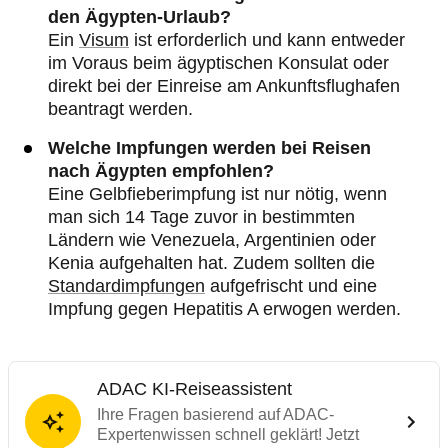
den Ägypten-Urlaub?
Ein
Visum
ist erforderlich und kann entweder
im Voraus beim ägyptischen Konsulat oder
direkt bei der Einreise am Ankunftsflughafen
beantragt werden.
Welche Impfungen werden bei Reisen
nach Ägypten empfohlen?
Eine Gelbfieberimpfung ist nur nötig, wenn
man sich 14 Tage zuvor in bestimmten
Ländern wie Venezuela, Argentinien oder
Kenia aufgehalten hat. Zudem sollten die
Standardimpfungen
aufgefrischt und eine
Impfung gegen Hepatitis A erwogen werden.
ADAC KI-Reiseassistent
Ihre Fragen basierend auf ADAC-
Expertenwissen schnell geklärt! Jetzt