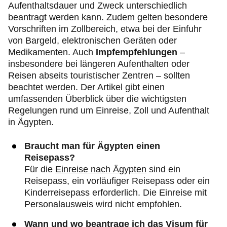
Aufenthaltsdauer und Zweck unterschiedlich
beantragt werden kann. Zudem gelten besondere
Vorschriften im Zollbereich, etwa bei der Einfuhr
von Bargeld, elektronischen Geräten oder
Medikamenten. Auch
Impfempfehlungen
–
insbesondere bei längeren Aufenthalten oder
Reisen abseits touristischer Zentren – sollten
beachtet werden. Der Artikel gibt einen
umfassenden Überblick über die wichtigsten
Regelungen rund um Einreise, Zoll und Aufenthalt
in Ägypten.
Braucht man für Ägypten einen
Reisepass?
Für die
Einreise nach Ägypten
sind ein
Reisepass, ein vorläufiger Reisepass oder ein
Kinderreisepass erforderlich. Die Einreise mit
Personalausweis wird nicht empfohlen.
Wann und wo beantrage ich das Visum für