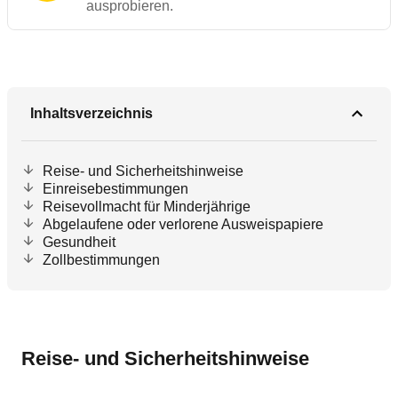
ausprobieren.
Inhaltsverzeichnis
Reise- und Sicherheitshinweise
Einreisebestimmungen
Reisevollmacht für Minderjährige
Abgelaufene oder verlorene Ausweispapiere
Gesundheit
Zollbestimmungen
Reise- und Sicherheitshinweise