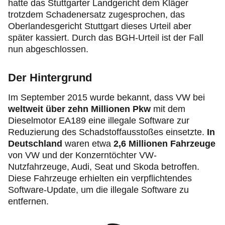
hatte das Stuttgarter Landgericht dem Kläger
trotzdem Schadenersatz zugesprochen, das
Oberlandesgericht Stuttgart dieses Urteil aber
später kassiert. Durch das BGH-Urteil ist der Fall
nun abgeschlossen.
Der Hintergrund
Im September 2015 wurde bekannt, dass VW bei
weltweit über zehn Millionen Pkw
mit dem
Dieselmotor EA189 eine illegale Software zur
Reduzierung des Schadstoffausstoßes einsetzte.
In
Deutschland
waren etwa
2,6 Millionen Fahrzeuge
von VW und der Konzerntöchter VW-
Nutzfahrzeuge, Audi, Seat und Skoda betroffen.
Diese Fahrzeuge erhielten ein verpflichtendes
Software-Update, um die illegale Software zu
entfernen.