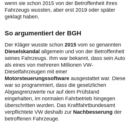
wenn sie schon 2015 von der Betroffenheit ihres
Fahrzeugs wussten, aber erst 2019 oder später
geklagt haben.
So argumentiert der BGH
Der Kläger wusste schon
2015
vom so genannten
Dieselskandal
allgemein und von der Betroffenheit
seines Fahrzeugs. Ihm war bekannt, dass sein Auto
als eines von mehreren Millionen VW-
Dieselfahrzeugen mit einer
Motorsteuerungssoftware
ausgestattet war. Diese
war so programmiert, dass die gesetzlichen
Abgasgrenzwerte nur auf dem Prüfstand
eingehalten, im normalen Fahrbetrieb hingegen
überschritten wurden. Das Kraftfahrtbundesamt
verpflichtete VW deshalb zur
Nachbesserung
der
betroffenen Fahrzeuge.