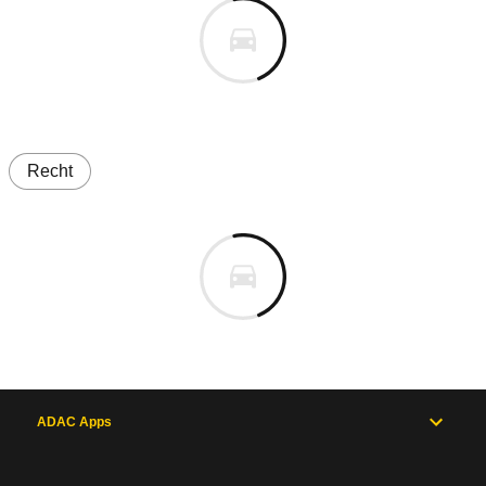
Recht
ADAC Apps