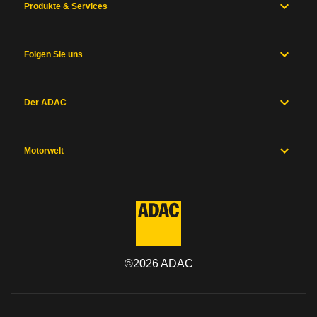
Produkte & Services
Folgen Sie uns
Der ADAC
Motorwelt
©
2026
ADAC