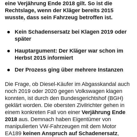
eine Verjährung Ende 2018 gilt. So ist die
Rechtslage, wenn der Kläger bereits 2015
wusste, dass sein Fahrzeug betroffen ist.
Kein Schadensersatz bei Klagen 2019 oder
später
Hauptargument: Der Kläger war schon im
Herbst 2015 informiert
Der Prozess ging über mehrere Instanzen
Die Frage, ob Diesel-Käufer im Abgasskandal auch
noch 2019 oder 2020 gegen Volkswagen klagen
konnten, ist durch den Bundesgerichtshof (BGH)
geklärt worden. Die obersten Zivilrichter gehen in
einem konkreten Fall von einer
Verjährung Ende
2018
aus. Demnach haben Eigentümer von
manipulierten VW-Fahrzeugen mit dem Motor
EA189
keinen Anspruch auf Schadenersatz
,