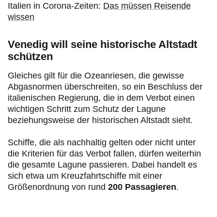
Italien in Corona-Zeiten:
Das müssen Reisende
wissen
Venedig will seine historische Altstadt
schützen
Gleiches gilt für die Ozeanriesen, die gewisse
Abgasnormen überschreiten, so ein Beschluss der
italienischen Regierung, die in dem Verbot einen
wichtigen Schritt zum Schutz der Lagune
beziehungsweise der historischen Altstadt sieht.
Schiffe, die als nachhaltig gelten oder nicht unter
die Kriterien für das Verbot fallen, dürfen weiterhin
die gesamte Lagune passieren. Dabei handelt es
sich etwa um Kreuzfahrtschiffe mit einer
Größenordnung von rund
200 Passagieren
.