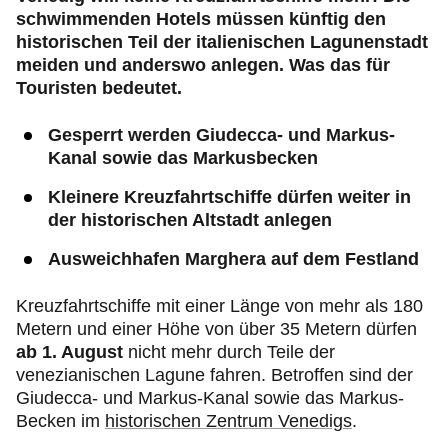
schwimmenden Hotels müssen künftig den
historischen Teil der italienischen Lagunenstadt
meiden und anderswo anlegen. Was das für
Touristen bedeutet.
Gesperrt werden Giudecca- und Markus-
Kanal sowie das Markusbecken
Kleinere Kreuzfahrtschiffe dürfen weiter in
der historischen Altstadt anlegen
Ausweichhafen Marghera auf dem Festland
Kreuzfahrtschiffe mit einer Länge von mehr als 180
Metern und einer Höhe von über 35 Metern dürfen
ab 1. August
nicht mehr durch Teile der
venezianischen Lagune fahren. Betroffen sind der
Giudecca- und Markus-Kanal sowie das Markus-
Becken im
historischen Zentrum Venedigs
.