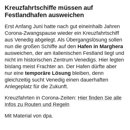
Kreuzfahrtschiffe müssen auf
Festlandhafen ausweichen
Erst Anfang Juni hatte nach gut eineinhalb Jahren
Corona-Zwangspause wieder ein Kreuzfahrtschiff
aus Venedig abgelegt. Als Übergangslösung sollen
nun die großen Schiffe auf den
Hafen in Marghera
ausweichen, der am italienischen Festland liegt und
nicht im historischen Zentrum Venedigs. Hier legten
bislang meist Frachter an. Der Hafen dürfte aber
nur eine
temporäre Lösung
bleiben, denn
gleichzeitig sucht Venedig einen dauerhaften
Anlegeplatz für die Zukunft.
Kreuzfahrten in Corona-Zeiten:
Hier finden Sie alle
Infos zu Routen und Regeln
Mit Material von dpa.