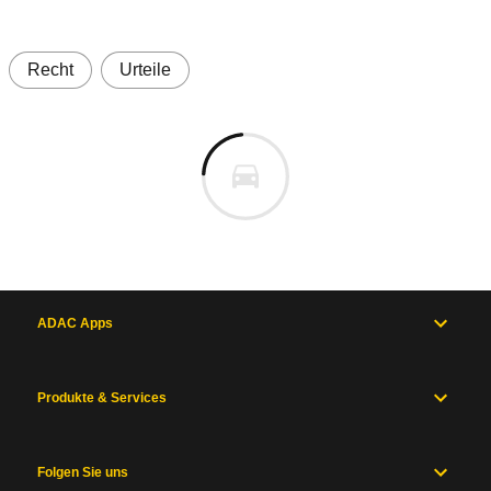
Recht
Urteile
ADAC Apps
Produkte & Services
Folgen Sie uns