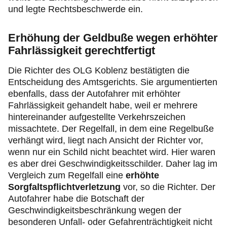
und legte Rechtsbeschwerde ein.
Erhöhung der Geldbuße wegen erhöhter
Fahrlässigkeit gerechtfertigt
Die Richter des OLG Koblenz bestätigten die
Entscheidung des Amtsgerichts. Sie argumentierten
ebenfalls, dass der Autofahrer mit erhöhter
Fahrlässigkeit gehandelt habe, weil er mehrere
hintereinander aufgestellte Verkehrszeichen
missachtete. Der Regelfall, in dem eine Regelbuße
verhängt wird, liegt nach Ansicht der Richter vor,
wenn nur ein Schild nicht beachtet wird. Hier waren
es aber drei Geschwindigkeitsschilder. Daher lag im
Vergleich zum Regelfall eine
erhöhte
Sorgfaltspflichtverletzung
vor, so die Richter. Der
Autofahrer habe die Botschaft der
Geschwindigkeitsbeschränkung wegen der
besonderen Unfall- oder Gefahrenträchtigkeit nicht