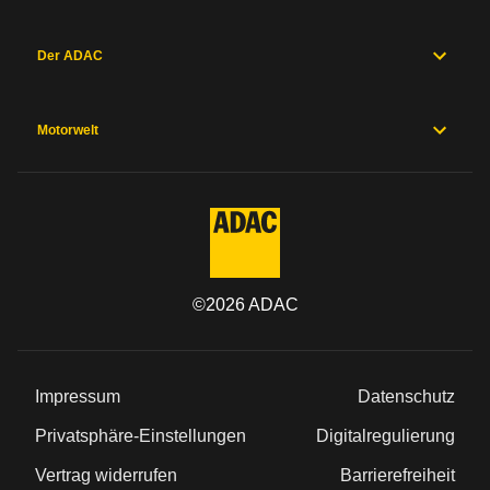
Der ADAC
Motorwelt
©
2026
ADAC
Impressum
Datenschutz
Privatsphäre-Einstellungen
Digitalregulierung
Vertrag widerrufen
Barrierefreiheit