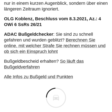
nur in einem kurzen Augenblick, sondern über einen
längeren Zeitraum ignoriert.
OLG Koblenz, Beschluss vom 8.3.2021, Az.: 4
OWi 6 SsRs 26/21
ADAC Bußgeldchecker
: Sie sind zu schnell
gefahren und wurden geblitzt?
Berechnen Sie
online, mit welcher Strafe Sie rechnen müssen und
ob sich ein Einspruch lohnt
Bußgeldbescheid erhalten?
So läuft das
Bußgeldverfahren
Alle Infos zu Bußgeld und Punkten