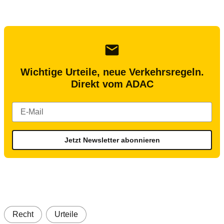
Wichtige Urteile, neue Verkehrsregeln.
Direkt vom ADAC
Jetzt Newsletter abonnieren
Recht
Urteile