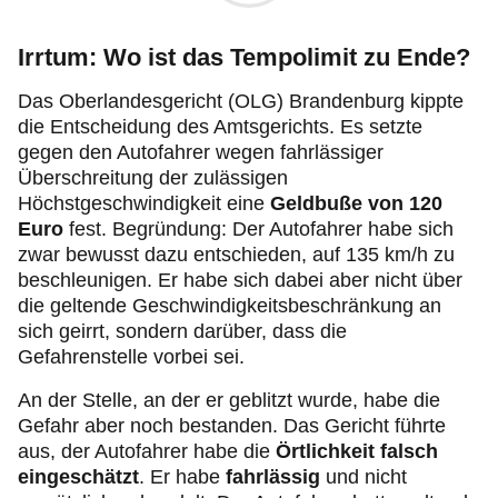
Irrtum: Wo ist das Tempolimit zu Ende?
Das Oberlandesgericht (OLG) Brandenburg kippte
die Entscheidung des Amtsgerichts. Es setzte
gegen den Autofahrer wegen fahrlässiger
Überschreitung der zulässigen
Höchstgeschwindigkeit eine
Geldbuße von 120
Euro
fest. Begründung: Der Autofahrer habe sich
zwar bewusst dazu entschieden, auf 135 km/h zu
beschleunigen. Er habe sich dabei aber nicht über
die geltende Geschwindigkeitsbeschränkung an
sich
geirrt, sondern darüber, dass die
Gefahrenstelle vorbei sei.
An der Stelle, an der er geblitzt wurde, habe die
Gefahr aber noch bestanden. Das Gericht führte
aus, der Autofahrer habe die
Örtlichkeit falsch
eingeschätzt
. Er habe
fahrlässig
und nicht