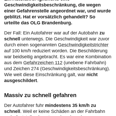
Geschwindigkeitsbeschränkung, die wegen
einer Gefahrenstelle angeordnet war, und wurde
geblitzt. Hat er vorsätzlich gehandelt? So
urteilte das OLG Brandenburg.
Der Fall: Ein Autofahrer war auf der Autobahn
zu
schnell
unterwegs. Die Geschwindigkeit war zuvor
durch einen sogenannten
Geschwindigkeitstrichter
auf 100 km/h reduziert worden. Die Beschilderung
war beidseitig angebracht. Es war eine Kombination
aus dem
Gefahrzeichen 112
(unebene Fahrbahn)
und Zeichen 274 (Geschwindigkeitsbeschränkung).
Wie weit diese Einschränkung galt, war
nicht
ausgeschildert
.
Massiv zu schnell gefahren
Der Autofahrer fuhr
mindestens 35 km/h zu
schnell
. Weil er keine Schäden an der Fahrbahn