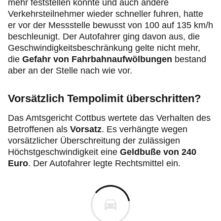
mehr feststellen konnte und auch andere
Verkehrsteilnehmer wieder schneller fuhren, hatte
er vor der Messstelle bewusst von 100 auf 135 km/h
beschleunigt. Der Autofahrer ging davon aus, die
Geschwindigkeitsbeschränkung gelte nicht mehr,
die
Gefahr von Fahrbahnaufwölbungen
bestand
aber an der Stelle nach wie vor.
Vorsätzlich Tempolimit überschritten?
Das Amtsgericht Cottbus wertete das Verhalten des
Betroffenen als
Vorsatz
. Es verhängte wegen
vorsätzlicher Überschreitung der zulässigen
Höchstgeschwindigkeit eine
Geldbuße von 240
Euro
. Der Autofahrer legte Rechtsmittel ein.