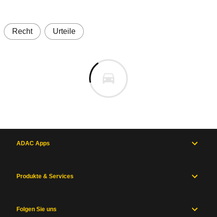
Recht
Urteile
ADAC Apps
Produkte & Services
Folgen Sie uns