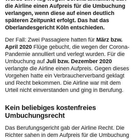
die Airline einen Aufpreis für die Umbuchung
verlangen, wenn diese auf einen deutlich
späteren Zeitpunkt erfolgt. Das hat das
Oberlandesgericht Köln entschieden.
Der Fall: Zwei Passagiere hatten für
März bzw.
April 2020
Flüge gebucht, die wegen der Corona-
Pandemie annulliert und verlegt wurden. Für die
Umbuchung auf
Juli bzw. Dezember 2020
verlangte die Airline einen Aufpreis. Gegen dieses
Vorgehen hatte ein Verbraucherverband geklagt
und Recht bekommen. Die Airline war mit dem
Urteil nicht einverstanden und ging in Berufung.
Kein beliebiges kostenfreies
Umbuchungsrecht
Das Berufungsgericht gab der Airline Recht. Die
Richter sahen in dem Aufpreis für die Umbuchung