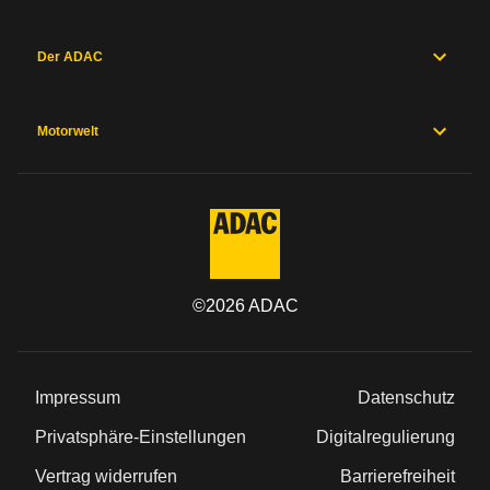
Der ADAC
Motorwelt
©
2026
ADAC
Impressum
Datenschutz
Privatsphäre-Einstellungen
Digitalregulierung
Vertrag widerrufen
Barrierefreiheit