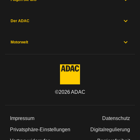
Der ADAC
Motorwelt
©
2026
ADAC
Impressum
Datenschutz
Privatsphäre-Einstellungen
Digitalregulierung