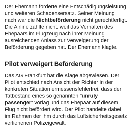
Der Ehemann forderte eine Entschädigungsleistung
und weiteren Schadensersatz. Seiner Meinung
nach war die
Nichtbeförderung
nicht gerechtfertigt.
Die Airline zahlte nicht, weil das Verhalten des
Ehepaars im Flugzeug nach ihrer Meinung
ausreichenden Anlass zur Verweigerung der
Beförderung gegeben hat. Der Ehemann klagte.
Pilot verweigert Beförderung
Das AG Frankfurt hat die Klage abgewiesen. Der
Pilot entschied nach Ansicht der Richter in der
konkreten Situation ermessensfehlerfrei, dass der
Tatbestand eines so genannten "
unruly
passenger
" vorlag und das Ehepaar auf diesem
Flug nicht befördert wird. Der Pilot handelte dabei
im Rahmen der ihm durch das Luftsicherheitsgesetz
verliehenen Polizeigewalt.