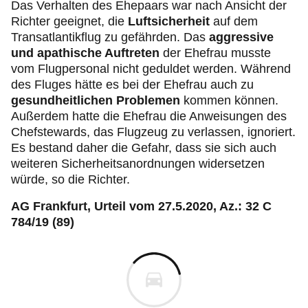
Das Verhalten des Ehepaars war nach Ansicht der
Richter geeignet, die
Luftsicherheit
auf dem
Transatlantikflug zu gefährden. Das
aggressive
und apathische Auftreten
der Ehefrau musste
vom Flugpersonal nicht geduldet werden. Während
des Fluges hätte es bei der Ehefrau auch zu
gesundheitlichen Problemen
kommen können.
Außerdem hatte die Ehefrau die Anweisungen des
Chefstewards, das Flugzeug zu verlassen, ignoriert.
Es bestand daher die Gefahr, dass sie sich auch
weiteren Sicherheitsanordnungen widersetzen
würde, so die Richter.
AG Frankfurt, Urteil vom 27.5.2020, Az.: 32 C
784/19 (89)