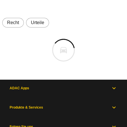
Recht
Urteile
ADAC Apps
Produkte & Services
Folgen Sie uns