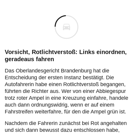
Vorsicht, Rotlichtverstoß: Links einordnen,
geradeaus fahren
Das Oberlandesgericht Brandenburg hat die
Entscheidung der ersten Instanz bestätigt. Die
Autofahrerin habe einen Rotlichtverstoß begangen,
führten die Richter aus. Wer von einer Abbiegespur
trotz roter Ampel in eine Kreuzung einfahre, handele
auch dann ordnungswidrig, wenn er auf einem
Fahrstreifen weiterfahre, für den die Ampel grün ist.
Nachdem die Fahrerin zunächst bei Rot angehalten
und sich dann bewusst dazu entschlossen habe,