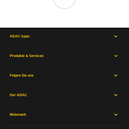
ADAC Apps
Produkte & Services
Folgen Sie uns
Der ADAC
Motorwelt