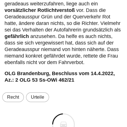
geradeaus weiterzufahren, liege auch ein
vorsätzlicher Rotlichtverstoß
vor. Dass die
Geradeausspur Grün und der Querverkehr Rot
hatte, ändere daran nichts, so die Richter. Vielmehr
sei das Verhalten der Autofahrerin grundsätzlich als
gefährlich
anzusehen. Da helfe es auch nichts,
dass sie sich vergewissert hat, dass sich auf der
Geradeausspur niemand von hinten näherte. Dass
niemand konkret gefährdet wurde, rettete die Frau
ebenfalls nicht vor dem Fahrverbot.
OLG Brandenburg, Beschluss vom 14.4.2022,
Az.: 2 OLG 53 Ss-OWi 462/21
Recht
Urteile