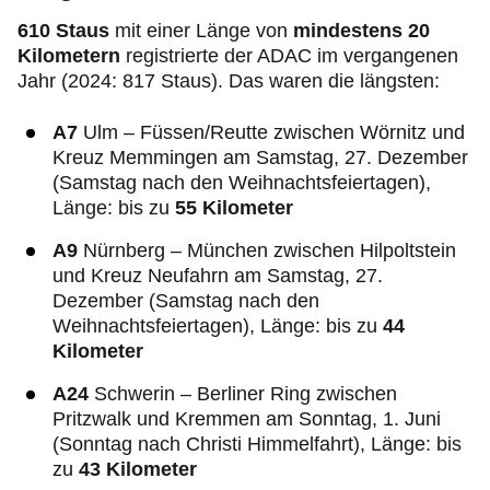
610 Staus
mit einer Länge von
mindestens 20
Kilometern
registrierte der ADAC im vergangenen
Jahr (2024: 817 Staus). Das waren die längsten:
A7
Ulm – Füssen/Reutte zwischen Wörnitz und
Kreuz Memmingen am Samstag, 27. Dezember
(Samstag nach den Weihnachtsfeiertagen),
Länge: bis zu
55 Kilometer
A9
Nürnberg – München zwischen Hilpoltstein
und Kreuz Neufahrn am Samstag, 27.
Dezember (Samstag nach den
Weihnachtsfeiertagen), Länge: bis zu
44
Kilometer
A24
Schwerin – Berliner Ring zwischen
Pritzwalk und Kremmen am Sonntag, 1. Juni
(Sonntag nach Christi Himmelfahrt), Länge: bis
zu
43 Kilometer