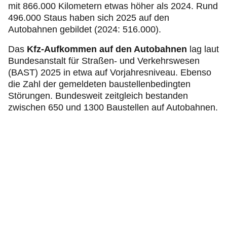
mit 866.000 Kilometern etwas höher als 2024. Rund
496.000 Staus haben sich 2025 auf den
Autobahnen gebildet (2024: 516.000).
Das
Kfz-Aufkommen auf den Autobahnen
lag laut
Bundesanstalt für Straßen- und Verkehrswesen
(BAST) 2025 in etwa auf Vorjahresniveau. Ebenso
die Zahl der gemeldeten baustellenbedingten
Störungen.
Bundesweit zeitgleich bestanden
zwischen 650 und 1300 Baustellen auf Autobahnen.