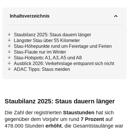
Inhaltsverzeichnis
Staubilanz 2025: Staus dauern länger
Längster Stau über 55 Kilometer
Stau-Höhepunkte rund um Feiertage und Ferien
Stau-Flaute nur im Winter
Stau-Hotspots: A1, A3, A5 und A8
Ausblick 2026: Verkehrslage entspannt sich nicht
ADAC Tipps: Staus meiden
Staubilanz 2025: Staus dauern länger
Die Zahl der registrierten
Staustunden
hat sich
gegenüber dem Vorjahr um rund
7 Prozent
auf
478.000 Stunden
erhöht
, die Gesamtstaulänge war