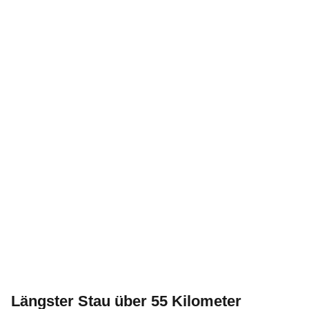
Längster Stau über 55 Kilometer