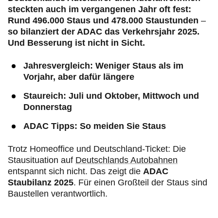
steckten auch im vergangenen Jahr oft fest:
Rund 496.000 Staus und 478.000 Staustunden
–
so bilanziert der ADAC das Verkehrsjahr 2025.
Und Besserung ist nicht in Sicht.
Jahresvergleich: Weniger Staus als im
Vorjahr, aber dafür längere
Staureich: Juli und Oktober, Mittwoch und
Donnerstag
ADAC Tipps: So meiden Sie Staus
Trotz Homeoffice und Deutschland-Ticket: Die
Stausituation auf
Deutschlands Autobahnen
entspannt sich nicht. Das zeigt die
ADAC
Staubilanz 2025
. Für einen Großteil der Staus sind
Baustellen verantwortlich.