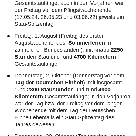
Gesamtstaulänge; auch in den Vorjahren war
der Freitag vor dem Pfingstwochenende
(17.05.24, 26.05.23 und 03.06.22) jeweils ein
Stau-Spitzentag
Freitag, 1. August (Freitag des ersten
Augustwochenendes,
Sommerferien
in
zahlreichen Bundesländern), mit knapp
2250
Stunden
Stau und rund
4700 Kilometern
Gesamtstaulänge
Donnerstag, 2. Oktober (Donnerstag vor dem
Tag der Deutschen Einheit
), mit insgesamt
rund
2800 Staustunden
und rund
4900
Kilometern
Gesamtstaulänge; in den Vorjahren
war der Tag bzw. der Freitag vor dem langen
Wochenende mit dem Tag der Deutschen
Einheit ebenfalls ein Stau-Spitzentag des
Jahres gewesen