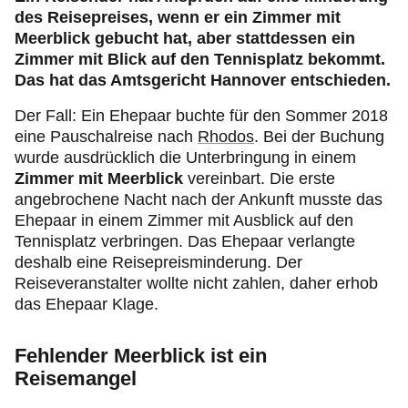
des Reisepreises, wenn er ein Zimmer mit
Meerblick gebucht hat, aber stattdessen ein
Zimmer mit Blick auf den Tennisplatz bekommt.
Das hat das Amtsgericht Hannover entschieden.
Der Fall: Ein Ehepaar buchte für den Sommer 2018
eine Pauschalreise nach
Rhodos
. Bei der Buchung
wurde ausdrücklich die Unterbringung in einem
Zimmer mit Meerblick
vereinbart. Die erste
angebrochene Nacht nach der Ankunft musste das
Ehepaar in einem Zimmer mit Ausblick auf den
Tennisplatz verbringen. Das Ehepaar verlangte
deshalb eine Reisepreisminderung. Der
Reiseveranstalter wollte nicht zahlen, daher erhob
das Ehepaar Klage.
Fehlender Meerblick ist ein
Reisemangel