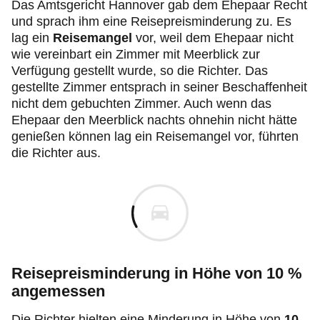
Das Amtsgericht Hannover gab dem Ehepaar Recht
und sprach ihm eine Reisepreisminderung zu. Es
lag ein
Reisemangel
vor, weil dem Ehepaar nicht
wie vereinbart ein Zimmer mit Meerblick zur
Verfügung gestellt wurde, so die Richter. Das
gestellte Zimmer entsprach in seiner Beschaffenheit
nicht dem gebuchten Zimmer. Auch wenn das
Ehepaar den Meerblick nachts ohnehin nicht hätte
genießen können lag ein Reisemangel vor, führten
die Richter aus.
Reisepreisminderung in Höhe von 10 %
angemessen
Die Richter hielten eine Minderung in Höhe von
10