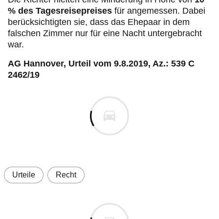
% des Tagesreisepreises
für angemessen. Dabei
berücksichtigten sie, dass das Ehepaar in dem
falschen Zimmer nur für eine Nacht untergebracht
war.
AG Hannover, Urteil vom 9.8.2019, Az.: 539 C
2462/19
Urteile
Recht