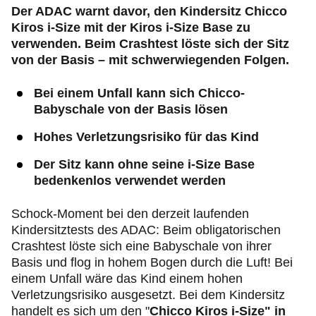
Der ADAC warnt davor, den Kindersitz Chicco
Kiros i-Size mit der Kiros i-Size Base zu
verwenden. Beim Crashtest löste sich der Sitz
von der Basis – mit schwerwiegenden Folgen.
Bei einem Unfall kann sich Chicco-
Babyschale von der Basis lösen
Hohes Verletzungsrisiko für das Kind
Der Sitz kann ohne seine i-Size Base
bedenkenlos verwendet werden
Schock-Moment bei den derzeit laufenden
Kindersitztests des ADAC: Beim obligatorischen
Crashtest löste sich eine Babyschale von ihrer
Basis und flog in hohem Bogen durch die Luft! Bei
einem Unfall wäre das Kind einem hohen
Verletzungsrisiko ausgesetzt. Bei dem Kindersitz
handelt es sich um den "
Chicco Kiros i-Size" in