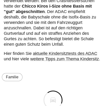
verwendet werden: Bei den Crashtestversuchen
hatte der
Chicco Kiros i-Size ohne Basis mit
"gut"
abgeschnitten
. Der ADAC empfiehlt
deshalb, die Babyschale ohne die Isofix-Basis zu
verwenden und sie mit dem Fahrzeuggurt
anzuschnallen. Dabei ist auf den richtigen
Gurtverlauf und auf ein straffes Anziehen des
Gurtes zu achten. So befestigt bietet die Schale
einen guten Schutz beim Unfall.
Hier finden Sie
aktuelle Kindersitztests des ADAC
und hier viele
weitere Tipps zum Thema Kindersitz
.
Familie