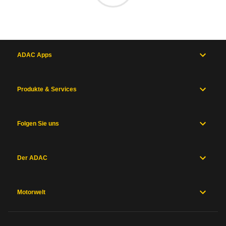
ADAC Apps
Produkte & Services
Folgen Sie uns
Der ADAC
Motorwelt