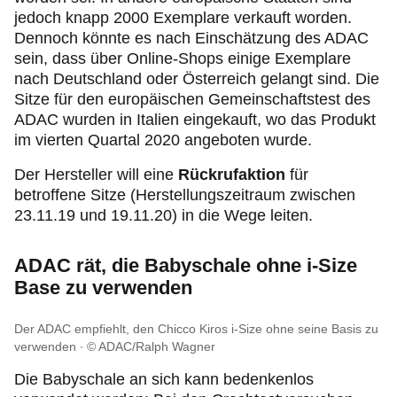
jedoch knapp 2000 Exemplare verkauft worden.
Dennoch könnte es nach Einschätzung des ADAC
sein, dass über Online-Shops einige Exemplare
nach Deutschland oder Österreich gelangt sind. Die
Sitze für den europäischen Gemeinschaftstest des
ADAC wurden in Italien eingekauft, wo das Produkt
im vierten Quartal 2020 angeboten wurde.
Der Hersteller will eine
Rückrufaktion
für
betroffene Sitze (Herstellungszeitraum zwischen
23.11.19 und 19.11.20) in die Wege leiten.
ADAC rät, die Babyschale ohne i-Size
Base zu verwenden
Der ADAC empfiehlt, den Chicco Kiros i-Size ohne seine Basis zu
verwenden
© ADAC/Ralph Wagner
Die Babyschale an sich kann bedenkenlos