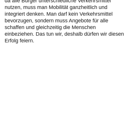
da alle Bürger unterschiedliche Verkehrsmittel
nutzen, muss man Mobilität ganzheitlich und
integriert denken. Man darf kein Verkehrsmittel
bevorzugen, sondern muss Angebote für alle
schaffen und gleichzeitig die Menschen
einbeziehen. Das tun wir, deshalb dürfen wir diesen
Erfolg feiern.