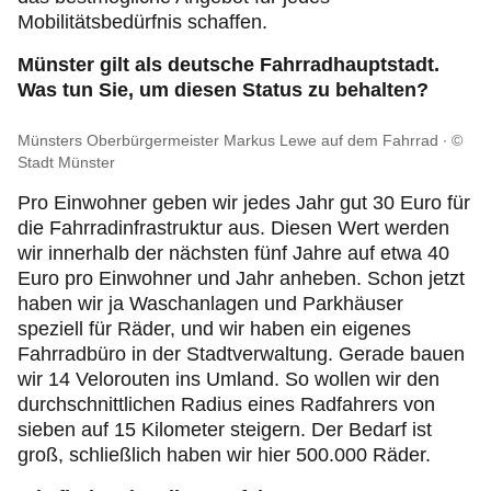
Mobilitätsbedürfnis schaffen.
Münster gilt als deutsche Fahrradhauptstadt.
Was tun Sie, um diesen Status zu behalten?
Münsters Oberbürgermeister Markus Lewe auf dem Fahrrad
©
Stadt Münster
Pro Einwohner geben wir jedes Jahr gut 30 Euro für
die Fahrradinfrastruktur aus. Diesen Wert werden
wir innerhalb der nächsten fünf Jahre auf etwa 40
Euro pro Einwohner und Jahr anheben. Schon jetzt
haben wir ja Waschanlagen und Parkhäuser
speziell für Räder, und wir haben ein eigenes
Fahrradbüro in der Stadtverwaltung. Gerade bauen
wir 14 Velorouten ins Umland. So wollen wir den
durchschnittlichen Radius eines Radfahrers von
sieben auf 15 Kilometer steigern. Der Bedarf ist
groß, schließlich haben wir hier 500.000 Räder.