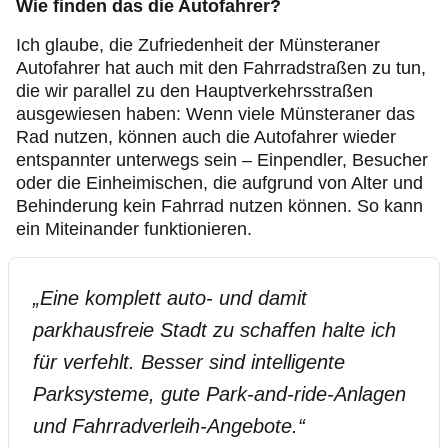
Wie finden das die Autofahrer?
Ich glaube, die Zufriedenheit der Münsteraner
Autofahrer hat auch mit den Fahrradstraßen zu tun,
die wir parallel zu den Hauptverkehrsstraßen
ausgewiesen haben: Wenn viele Münsteraner das
Rad nutzen, können auch die Autofahrer wieder
entspannter unterwegs sein – Einpendler, Besucher
oder die Einheimischen, die aufgrund von Alter und
Behinderung kein Fahrrad nutzen können. So kann
ein Miteinander funktionieren.
„
Eine komplett auto- und damit
parkhausfreie Stadt zu schaffen halte ich
für verfehlt. Besser sind intelligente
Parksysteme, gute Park-and-ride-Anlagen
und Fahrradverleih-Angebote.
“