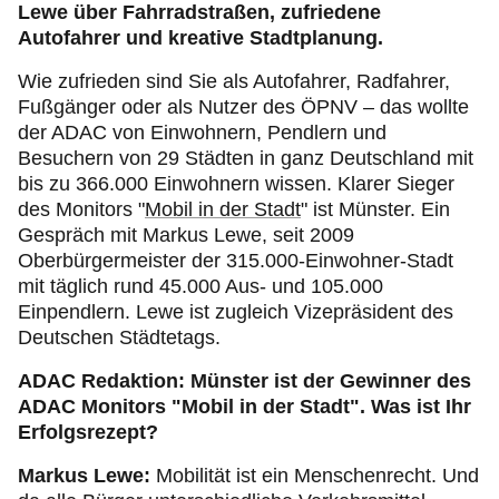
Lewe über Fahrradstraßen, zufriedene
Autofahrer und kreative Stadtplanung.
Wie zufrieden sind Sie als Autofahrer, Radfahrer,
Fußgänger oder als Nutzer des ÖPNV – das wollte
der ADAC von Einwohnern, Pendlern und
Besuchern von 29 Städten in ganz Deutschland mit
bis zu 366.000 Einwohnern wissen. Klarer Sieger
des Monitors "
Mobil in der Stadt
" ist Münster. Ein
Gespräch mit Markus Lewe, seit 2009
Oberbürgermeister der 315.000-Einwohner-Stadt
mit täglich rund 45.000 Aus- und 105.000
Einpendlern. Lewe ist zugleich Vizepräsident des
Deutschen Städtetags.
ADAC Redaktion: Münster ist der Gewinner des
ADAC Monitors "Mobil in der Stadt". Was ist Ihr
Erfolgsrezept?
Markus Lewe:
Mobilität ist ein Menschenrecht. Und