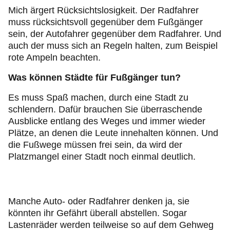
Mich ärgert Rücksichtslosigkeit. Der Radfahrer
muss rücksichtsvoll gegenüber dem Fußgänger
sein, der Autofahrer gegenüber dem Radfahrer. Und
auch der muss sich an Regeln halten, zum Beispiel
rote Ampeln beachten.
Was können Städte für Fußgänger tun?
Es muss Spaß machen, durch eine Stadt zu
schlendern. Dafür brauchen Sie überraschende
Ausblicke entlang des Weges und immer wieder
Plätze, an denen die Leute innehalten können. Und
die Fußwege müssen frei sein, da wird der
Platzmangel einer Stadt noch einmal deutlich.
Manche Auto- oder Radfahrer denken ja, sie
könnten ihr Gefährt überall abstellen. Sogar
Lastenräder werden teilweise so auf dem Gehweg