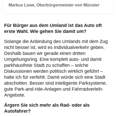
Markus Lewe, Oberbürgermeister von Münster
Für Bürger aus dem Umland ist das Auto oft
erste Wahl. Wie gehen Sie damit um?
Solange die Anbindung des Umlands mit dem Zug
nicht besser ist, wird es Individualverkehr geben.
Deshalb bauen wir gerade einen dritten
Umgehungsring. Eine komplett auto- und damit
parkhausfreie Stadt zu schaffen – solche
Diskussionen werden politisch wirklich geführt –
halte ich für verfehlt. Damit würde sich eine Stadt
abschotten. Besser sind intelligente Parksysteme,
gute Park-and-ride-Anlagen und Fahrradverleih-
Angebote.
Ärgern Sie sich mehr als Rad- oder als
Autofahrer?