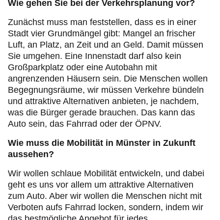
Wie gehen Sie bei der Verkehrsplanung vor?
Zunächst muss man feststellen, dass es in einer
Stadt vier Grundmängel gibt: Mangel an frischer
Luft, an Platz, an Zeit und an Geld. Damit müssen
Sie umgehen. Eine Innenstadt darf also kein
Großparkplatz oder eine Autobahn mit
angrenzenden Häusern sein. Die Menschen wollen
Begegnungsräume, wir müssen Verkehre bündeln
und attraktive Alternativen anbieten, je nachdem,
was die Bürger gerade brauchen. Das kann das
Auto sein, das Fahrrad oder der ÖPNV.
Wie muss die Mobilität in Münster in Zukunft
aussehen?
Wir wollen schlaue Mobilität entwickeln, und dabei
geht es uns vor allem um attraktive Alternativen
zum Auto. Aber wir wollen die Menschen nicht mit
Verboten aufs Fahrrad locken, sondern, indem wir
das bestmögliche Angebot für jedes