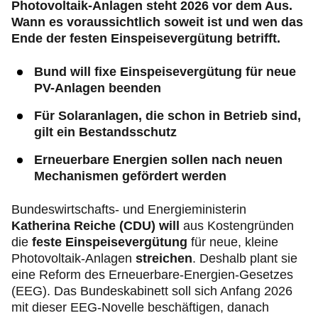
Photovoltaik-Anlagen steht 2026 vor dem Aus.
Wann es voraussichtlich soweit ist und wen das
Ende der festen Einspeisevergütung betrifft.
Bund will fixe Einspeisevergütung für neue
PV-Anlagen beenden
Für Solaranlagen, die schon in Betrieb sind,
gilt ein Bestandsschutz
Erneuerbare Energien sollen nach neuen
Mechanismen gefördert werden
Bundeswirtschafts- und Energieministerin
Katherina Reiche (CDU) will
aus Kostengründen
die
feste Einspeisevergütung
für neue, kleine
Photovoltaik-Anlagen
streichen
. Deshalb plant sie
eine Reform des Erneuerbare-Energien-Gesetzes
(EEG). Das Bundeskabinett soll sich Anfang 2026
mit dieser EEG-Novelle beschäftigen, danach