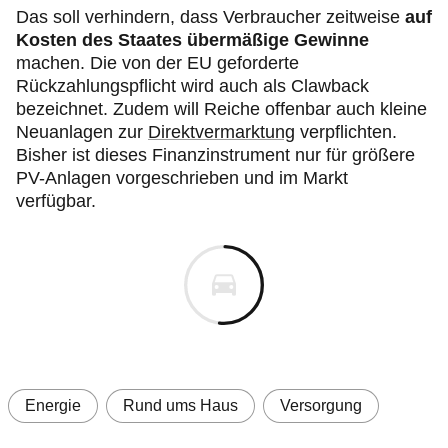
Das soll verhindern, dass Verbraucher zeitweise
auf
Kosten des Staates übermäßige Gewinne
machen. Die von der EU geforderte
Rückzahlungspflicht wird auch als Clawback
bezeichnet. Zudem will Reiche offenbar auch kleine
Neuanlagen zur
Direktvermarktung
verpflichten.
Bisher ist dieses Finanzinstrument nur für größere
PV-Anlagen vorgeschrieben und im Markt
verfügbar.
Energie
Rund ums Haus
Versorgung