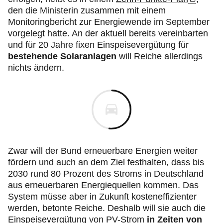
den die Ministerin zusammen mit einem
Monitoringbericht zur Energiewende im September
vorgelegt hatte. An der aktuell bereits vereinbarten
und für 20 Jahre fixen Einspeisevergütung für
bestehende Solaranlagen
will Reiche allerdings
nichts ändern.
Zwar will der Bund erneuerbare Energien weiter
fördern und auch an dem Ziel festhalten, dass bis
2030 rund 80 Prozent des Stroms in Deutschland
aus erneuerbaren Energiequellen kommen. Das
System müsse aber in Zukunft kosteneffizienter
werden, betonte Reiche. Deshalb will sie auch die
Einspeisevergütung von PV-Strom
in Zeiten von