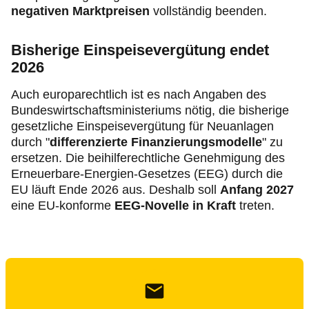
negativen Marktpreisen
vollständig beenden.
Bisherige Einspeisevergütung endet
2026
Auch europarechtlich ist es nach Angaben des
Bundeswirtschaftsministeriums nötig, die bisherige
gesetzliche Einspeisevergütung für Neuanlagen
durch "
differenzierte Finanzierungsmodelle
" zu
ersetzen. Die beihilferechtliche Genehmigung des
Erneuerbare-Energien-Gesetzes (EEG) durch die
EU läuft Ende 2026 aus. Deshalb soll
Anfang 2027
eine EU-konforme
EEG-Novelle in Kraft
treten.