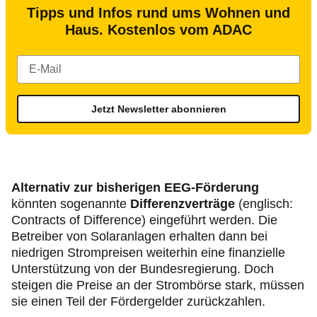
Tipps und Infos rund ums Wohnen und
Haus. Kostenlos vom ADAC
Jetzt Newsletter abonnieren
Alternativ zur bisherigen EEG-Förderung
könnten sogenannte
Differenzverträge
(englisch:
Contracts of Difference) eingeführt werden. Die
Betreiber von Solaranlagen erhalten dann bei
niedrigen Strompreisen weiterhin eine finanzielle
Unterstützung von der Bundesregierung. Doch
steigen die Preise an der Strombörse stark, müssen
sie einen Teil der Fördergelder zurückzahlen.