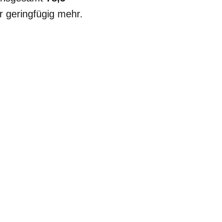
 geringfügig mehr.