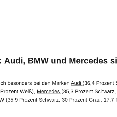
: Audi, BMW und Mercedes si
auch besonders bei den Marken
Audi
(36,4 Prozent 
 Prozent Weiß),
Mercedes
(35,3 Prozent Schwarz,
MW
(35,9 Prozent Schwarz, 30 Prozent Grau, 17,7 