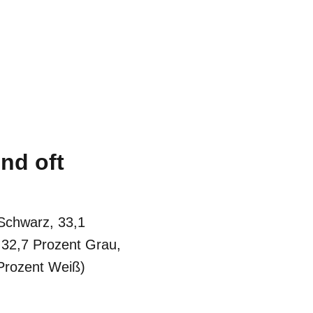
nd oft
Schwarz, 33,1
 32,7 Prozent Grau,
Prozent Weiß)