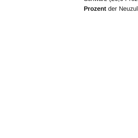
Prozent
der Neuzul