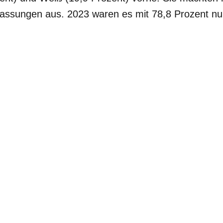
assungen aus. 2023 waren es mit 78,8 Prozent nur