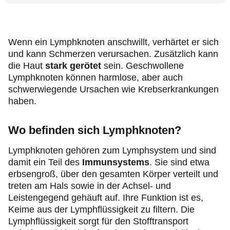
Wenn ein Lymphknoten anschwillt, verhärtet er sich
und kann Schmerzen verursachen. Zusätzlich kann
die Haut
stark gerötet
sein. Geschwollene
Lymphknoten können harmlose, aber auch
schwerwiegende Ursachen wie Krebserkrankungen
haben.
Wo befinden sich Lymphknoten?
Lymphknoten gehören zum Lymphsystem und sind
damit ein Teil des
Immunsystems
. Sie sind etwa
erbsengroß, über den gesamten Körper verteilt und
treten am Hals sowie in der Achsel- und
Leistengegend gehäuft auf. Ihre Funktion ist es,
Keime aus der Lymphflüssigkeit zu filtern. Die
Lymphflüssigkeit sorgt für den Stofftransport