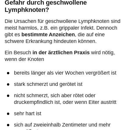
Gefahr durch geschwollene
Lymphknoten?
Die Ursachen für geschwollene Lymphknoten sind
meist harmlos, z.B. ein grippaler Infekt. Dennoch
gibt es
bestimmte Anzeichen
, die auf eine
schwere Erkrankung hindeuten können.
Ein Besuch
in der ärztlichen Praxis
wird nötig,
wenn der Knoten
bereits länger als vier Wochen vergrößert ist
stark schmerzt und gerötet ist
nicht schmerzt, sich aber rötet oder
druckempfindlich ist, oder wenn Eiter austritt
sehr hart ist
sich auf zweieinhalb Zentimeter und mehr