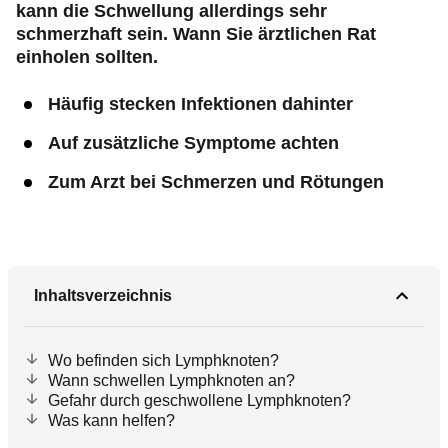
kann die Schwellung allerdings sehr
schmerzhaft sein. Wann Sie ärztlichen Rat
einholen sollten.
Häufig stecken Infektionen dahinter
Auf zusätzliche Symptome achten
Zum Arzt bei Schmerzen und Rötungen
Inhaltsverzeichnis
Wo befinden sich Lymphknoten?
Wann schwellen Lymphknoten an?
Gefahr durch geschwollene Lymphknoten?
Was kann helfen?