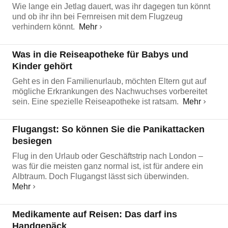
Wie lange ein Jetlag dauert, was ihr dagegen tun könnt
und ob ihr ihn bei Fernreisen mit dem Flugzeug
verhindern könnt.
Mehr
Was in die Reiseapotheke für Babys und
Kinder gehört
Geht es in den Familienurlaub, möchten Eltern gut auf
mögliche Erkrankungen des Nachwuchses vorbereitet
sein. Eine spezielle Reiseapotheke ist ratsam.
Mehr
Flugangst: So können Sie die Panikattacken
besiegen
Flug in den Urlaub oder Geschäftstrip nach London –
was für die meisten ganz normal ist, ist für andere ein
Albtraum. Doch Flugangst lässt sich überwinden.
Mehr
Medikamente auf Reisen: Das darf ins
Handgepäck