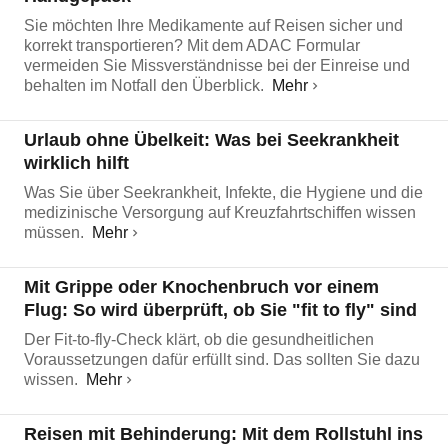
Sie möchten Ihre Medikamente auf Reisen sicher und
korrekt transportieren? Mit dem ADAC Formular
vermeiden Sie Missverständnisse bei der Einreise und
behalten im Notfall den Überblick.
Mehr
Urlaub ohne Übelkeit: Was bei Seekrankheit
wirklich hilft
Was Sie über Seekrankheit, Infekte, die Hygiene und die
medizinische Versorgung auf Kreuzfahrtschiffen wissen
müssen.
Mehr
Mit Grippe oder Knochenbruch vor einem
Flug: So wird überprüft, ob Sie "fit to fly" sind
Der Fit-to-fly-Check klärt, ob die gesundheitlichen
Voraussetzungen dafür erfüllt sind. Das sollten Sie dazu
wissen.
Mehr
Reisen mit Behinderung: Mit dem Rollstuhl ins