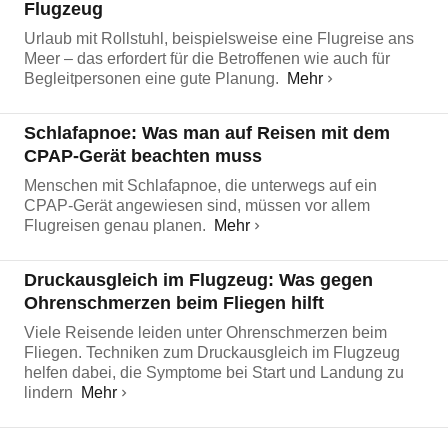
Flugzeug
Urlaub mit Rollstuhl, beispielsweise eine Flugreise ans
Meer – das erfordert für die Betroffenen wie auch für
Begleitpersonen eine gute Planung.
Mehr
Schlafapnoe: Was man auf Reisen mit dem
CPAP-Gerät beachten muss
Menschen mit Schlafapnoe, die unterwegs auf ein
CPAP-Gerät angewiesen sind, müssen vor allem
Flugreisen genau planen.
Mehr
Druckausgleich im Flugzeug: Was gegen
Ohrenschmerzen beim Fliegen hilft
Viele Reisende leiden unter Ohrenschmerzen beim
Fliegen. Techniken zum Druckausgleich im Flugzeug
helfen dabei, die Symptome bei Start und Landung zu
lindern
Mehr