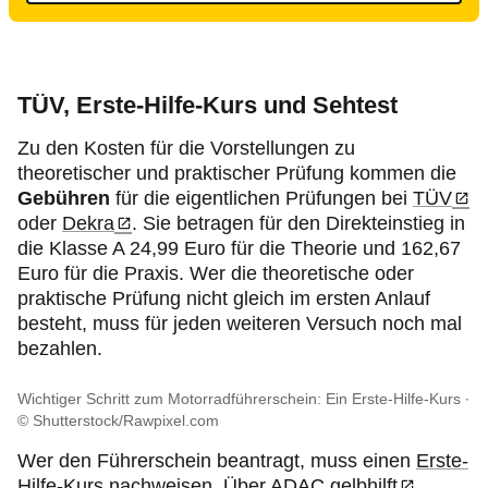
TÜV, Erste-Hilfe-Kurs und Sehtest
Zu den Kosten für die Vorstellungen zu
theoretischer und praktischer Prüfung kommen die
Gebühren
für die eigentlichen Prüfungen bei
TÜV
oder
Dekra
. Sie betragen für den Direkteinstieg in
die Klasse A 24,99 Euro für die Theorie und 162,67
Euro für die Praxis. Wer die theoretische oder
praktische Prüfung nicht gleich im ersten Anlauf
besteht, muss für jeden weiteren Versuch noch mal
bezahlen.
Wichtiger Schritt zum Motorradführerschein: Ein Erste-Hilfe-Kurs
© Shutterstock/Rawpixel.com
Wer den Führerschein beantragt, muss einen
Erste-
Hilfe-Kurs
nachweisen. Über
ADAC gelbhilft