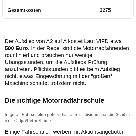
Gesamtkosten
3275
Der Aufstieg von A2 auf A kostet Laut VIFD etwa
500 Euro.
In der Regel sind die Motorradfahrenden
rountiniert und brauchen nur wenige
Übungsstunden, um die Aufstiegs-Prüfung
anzutreten. Pflichtstunden gibt es beim Aufstieg
nicht, etwas Eingewöhnung mit der "großen"
Maschine schadet trotzdem nicht.
Die richtige Motorradfahrschule
In guten Fahrschulen gehen die Lehrer individuell auf die Schüler
ein
© dpa/Petra Steuer
Einige Fahrschulen werben mit Aktionsangeboten