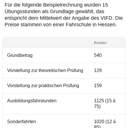
Für die folgende Beispielrechnung wurden 15
Übungsstunden als Grundlage gewählt, das
entspricht dem Mittelwert der Angabe des VIFD. Die
Preise stammen von einer Fahrschule in Hessen.
Kosten
Grundbetrag
540
Vorstellung zur theoretischen Prüfung
129
Vorstellung zur praktischen Prüfung
159
Ausbildungsfahrstunden
1125 (15 á
75)
Sonderfahrten
1020 (12 á
85)