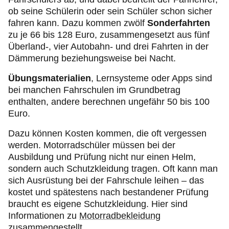
ob seine Schülerin oder sein Schüler schon sicher
fahren kann. Dazu kommen zwölf
Sonderfahrten
zu je 66 bis 128 Euro, zusammengesetzt aus fünf
Überland-, vier Autobahn- und drei Fahrten in der
Dämmerung beziehungsweise bei Nacht.
Übungsmaterialien
, Lernsysteme oder Apps sind
bei manchen Fahrschulen im Grundbetrag
enthalten, andere berechnen ungefähr 50 bis 100
Euro.
Dazu können Kosten kommen, die oft vergessen
werden. Motorradschüler müssen bei der
Ausbildung und Prüfung nicht nur einen Helm,
sondern auch Schutzkleidung tragen. Oft kann man
sich Ausrüstung bei der Fahrschule leihen – das
kostet und spätestens nach bestandener Prüfung
braucht es eigene Schutzkleidung. Hier sind
Informationen zu
Motorradbekleidung
zusammengestellt.