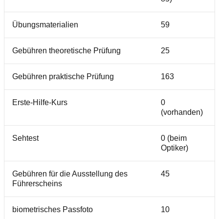
Übungsmaterialien
59
Gebühren theoretische Prüfung
25
Gebühren praktische Prüfung
163
Erste-Hilfe-Kurs
0
(vorhanden)
Sehtest
0 (beim
Optiker)
Gebühren für die Ausstellung des
45
Führerscheins
biometrisches Passfoto
10