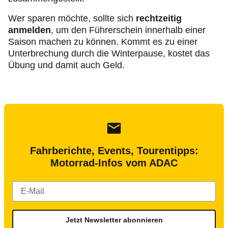
Wer sparen möchte, sollte sich
rechtzeitig
anmelden
, um den Führerschein innerhalb einer
Saison machen zu können. Kommt es zu einer
Unterbrechung durch die Winterpause, kostet das
Übung und damit auch Geld.
Fahrberichte, Events, Tourentipps:
Motorrad-Infos vom ADAC
Jetzt Newsletter abonnieren