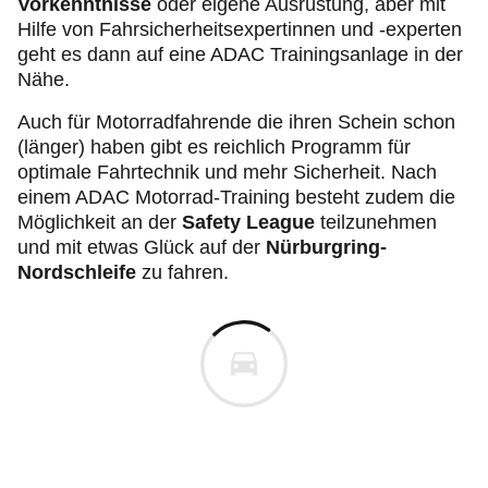
Vorkenntnisse
oder eigene Ausrüstung, aber mit
Hilfe von Fahrsicherheitsexpertinnen und -experten
geht es dann auf eine ADAC Trainingsanlage in der
Nähe.
Auch für Motorradfahrende die ihren Schein schon
(länger) haben gibt es reichlich Programm für
optimale Fahrtechnik und mehr Sicherheit. Nach
einem ADAC Motorrad-Training besteht zudem die
Möglichkeit an der
Safety League
teilzunehmen
und mit etwas Glück auf der
Nürburgring-
Nordschleife
zu fahren.