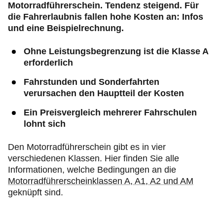
Motorradführerschein. Tendenz steigend. Für
die Fahrerlaubnis fallen hohe Kosten an: Infos
und eine Beispielrechnung.
Ohne Leistungsbegrenzung ist die Klasse A
erforderlich
Fahrstunden und Sonderfahrten
verursachen den Hauptteil der Kosten
Ein Preisvergleich mehrerer Fahrschulen
lohnt sich
Den Motorradführerschein gibt es in vier
verschiedenen Klassen. Hier finden Sie alle
Informationen, welche Bedingungen an die
Motorradführerscheinklassen A, A1, A2 und AM
geknüpft sind.