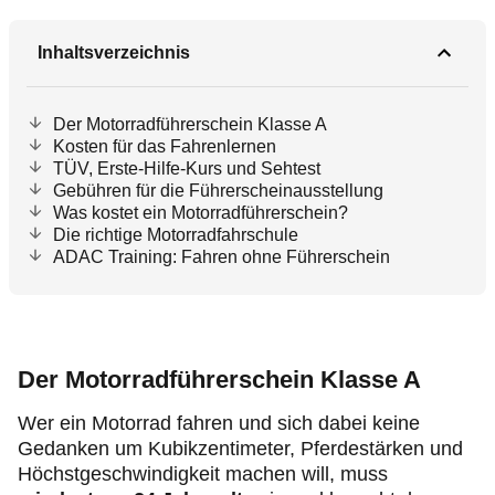
Inhaltsverzeichnis
Der Motorradführerschein Klasse A
Kosten für das Fahrenlernen
TÜV, Erste-Hilfe-Kurs und Sehtest
Gebühren für die Führerscheinausstellung
Was kostet ein Motorradführerschein?
Die richtige Motorradfahrschule
ADAC Training: Fahren ohne Führerschein
Der Motorradführerschein Klasse A
Wer ein Motorrad fahren und sich dabei keine
Gedanken um Kubikzentimeter, Pferdestärken und
Höchstgeschwindigkeit machen will, muss