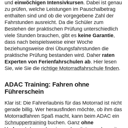
und
einwöchigen Intensivkursen
. Dabei ist genau
zu prüfen, welche Leistungen im Pauschalbetrag
enthalten sind und ob die vorgegebene Zahl der
Fahrstunden ausreicht. Da die Schüler zum
Bestehen der praktischen Prüfung unterschiedlich
viele Stunden brauchen, gibt es
keine Garantie
,
dass nach beispielsweise einer Woche
beziehungsweise drei Übungsfahrstunden die
praktische Prüfung bestanden wird. Daher
raten
Experten von Ferienfahrschulen
ab
. Hier lesen
Sie, wie Sie die
richtige Motorradfahrschule finden
.
ADAC Training: Fahren ohne
Führerschein
Klar ist: Die Fahrerlaubnis für das Motorrad ist nicht
gerade billig. Wer herausfinden möchte, ob ihm das
Motorradfahren Spaß macht, kann beim ADAC ein
Schnuppertraining
buchen. Ganz
ohne