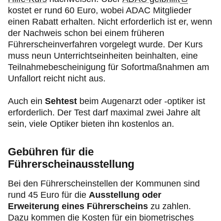
kostet er rund 60 Euro, wobei ADAC Mitglieder
einen Rabatt erhalten. Nicht erforderlich ist er, wenn
der Nachweis schon bei einem früheren
Führerscheinverfahren vorgelegt wurde. Der Kurs
muss neun Unterrichtseinheiten beinhalten, eine
Teilnahmebescheinigung für Sofortmaßnahmen am
Unfallort reicht nicht aus.
Auch ein
Sehtest
beim Augenarzt oder -optiker ist
erforderlich. Der Test darf maximal zwei Jahre alt
sein, viele Optiker bieten ihn kostenlos an.
Gebühren für die
Führerscheinausstellung
Bei den Führerscheinstellen der Kommunen sind
rund 45 Euro für die
Ausstellung oder
Erweiterung eines Führerscheins
zu zahlen.
Dazu kommen die Kosten für ein biometrisches