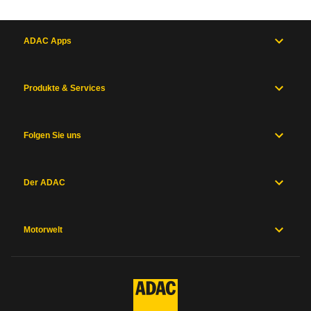
ADAC Apps
Produkte & Services
Folgen Sie uns
Der ADAC
Motorwelt