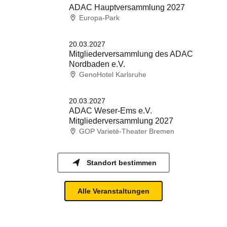
ADAC Hauptversammlung 2027
Europa-Park
20.03.2027
Mitgliederversammlung des ADAC
Nordbaden e.V.
GenoHotel Karlsruhe
20.03.2027
ADAC Weser-Ems e.V.
Mitgliederversammlung 2027
GOP Varieté-Theater Bremen
Standort bestimmen
Alle Veranstaltungen