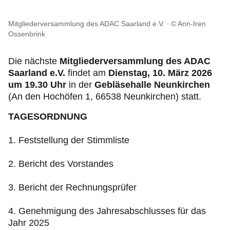
Mitgliederversammlung des ADAC Saarland e.V.
© Ann-Iren
Ossenbrink
Die nächste
Mitgliederversammlung des ADAC
Saarland e.V.
findet am
Dienstag, 10. März 2026
um 19.30 Uhr
in der
Gebläsehalle Neunkirchen
(An den Hochöfen 1, 66538 Neunkirchen) statt.
TAGESORDNUNG
1. Feststellung der Stimmliste
2. Bericht des Vorstandes
3. Bericht der Rechnungsprüfer
4. Genehmigung des Jahresabschlusses für das
Jahr 2025