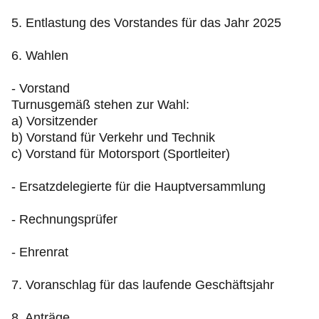
5. Entlastung des Vorstandes für das Jahr 2025
6. Wahlen
- Vorstand
Turnusgemäß stehen zur Wahl:
a) Vorsitzender
b) Vorstand für Verkehr und Technik
c) Vorstand für Motorsport (Sportleiter)
- Ersatzdelegierte für die Hauptversammlung
- Rechnungsprüfer
- Ehrenrat
7. Voranschlag für das laufende Geschäftsjahr
8. Anträge