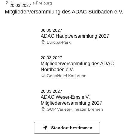
Konzerthaus Freiburg
20.03.2027
Mitgliederversammlung des ADAC Südbaden e.V.
08.05.2027
ADAC Hauptversammlung 2027
Europa-Park
20.03.2027
Mitgliederversammlung des ADAC
Nordbaden e.V.
GenoHotel Karlsruhe
20.03.2027
ADAC Weser-Ems e.V.
Mitgliederversammlung 2027
GOP Varieté-Theater Bremen
Standort bestimmen