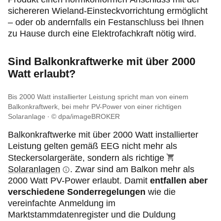
sichereren Wieland-Einsteckvorrichtung ermöglicht
– oder ob andernfalls ein Festanschluss bei Ihnen
zu Hause durch eine Elektrofachkraft nötig wird.
Sind Balkonkraftwerke mit über 2000
Watt erlaubt?
Bis 2000 Watt installierter Leistung spricht man von einem
Balkonkraftwerk, bei mehr PV-Power von einer richtigen
Solaranlage
© dpa/imageBROKER
Balkonkraftwerke mit über 2000 Watt installierter
Leistung gelten gemäß EEG nicht mehr als
Steckersolargeräte, sondern als richtige
Solaranlagen
. Zwar sind am Balkon mehr als
2000 Watt PV-Power erlaubt. Damit
entfallen aber
verschiedene Sonderregelungen
wie die
vereinfachte Anmeldung im
Marktstammdatenregister und die Duldung