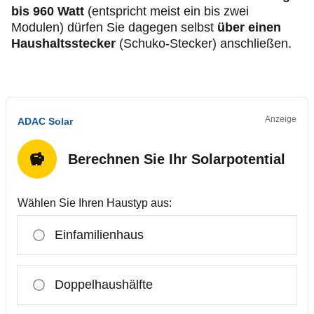
bis 960 Watt
(entspricht meist ein bis zwei
Modulen) dürfen Sie dagegen selbst
über einen
Haushaltsstecker
(Schuko-Stecker) anschließen.
Anzeige
ADAC Solar
Berechnen Sie Ihr Solarpotential
Wählen Sie Ihren Haustyp aus:
Einfamilienhaus
Doppelhaushälfte