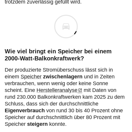
trotzdem zuverlässig gefüllt wird.
Wie viel bringt ein Speicher bei einem
2000-Watt-Balkonkraftwerk?
Der produzierte Stromüberschuss
lässt sich in
einem
Speicher
zwischenlagern
und in Zeiten
verbrauchen, wenn wenig oder keine Sonne
scheint. Eine
Herstelleranalyse
mit Daten von
rund 230.000 Balkonkraftwerken kam 2025 zu dem
Schluss, dass sich der durchschnittliche
Eigenverbrauch
von rund 30 bis 40 Prozent ohne
Speicher auf durchschnittlich über 80 Prozent mit
Speicher
steigern
konnte.