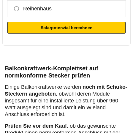
Reihenhaus
Solarpotenzial berechnen
Balkonkraftwerk-Komplettset auf
normkonforme Stecker prüfen
Einige Balkonkraftwerke werden
noch mit Schuko-
Steckern angeboten
, obwohl deren Module
insgesamt für eine installierte Leistung über 960
Watt ausgelegt sind und damit ein Wieland-
Anschluss erforderlich ist.
Prüfen Sie vor dem Kauf
, ob das gewünschte
Produkt einen normkonformen Anschluss mit der