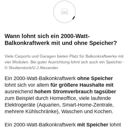
Wann lohnt sich ein 2000-Watt-
Balkonkraftwerk mit und ohne Speicher?
Viele Carports und Garagen bieten Platz für Balkonkraftwerke mit
vier Modulen. Bei guter Ausrichtung lohnt sich auch ein Speicher
© Shutterstock/U.J.Alexander
Ein 2000-Watt-Balkonkraftwerk
ohne Speicher
lohnt sich vor allem
für größere Haushalte mit
ausreichend
hohem Stromverbrauch tagsüber
zum Beispiel durch Homeoffice, viele laufende
Elektrogeräte (Aquarien, Smart-Home-Zentrale,
mehrere Kühlschränke), Waschen und Kochen.
Ein 2000-Watt-Balkonkraftwerk
mit Speicher
lohnt