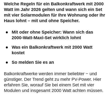
Welche Regeln für ein Balkonkraftwerk mit 2000
Watt im Jahr 2026 gelten und wann sich ein Set
mit vier Solarmodulen für Ihre Wohnung oder Ihr
Haus lohnt – mit und ohne Speicher.
Mit oder ohne Speicher: Wann sich das
2000-Watt-Maxi-Set wirklich lohnt
Was ein Balkonkraftwerk mit 2000 Watt
kostet
So melden Sie es an
Balkonkraftwerke werden immer beliebter − und
günstiger. Der Trend geht zu mehr PV-Power. Hier
erfahren Sie, worauf Sie bei einem Set mit vier
Modulen und insgesamt 2000 Watt achten müssen.