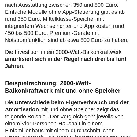
nach Ausstattung zwischen 350 und 800 Euro:
Einfache Modelle ohne App-Steuerung gibt es ab
rund 350 Euro, Mittelklasse-Speicher mit
integriertem Wechselrichter und App kosten rund
450 bis 500 Euro, Premium-Geräte mit
Notstromfunktion sind ab etwa 800 Euro zu haben.
Die Investition in ein 2000-Watt-Balkonkraftwerk
amortisiert sich in der Regel nach drei bis fünf
Jahren
.
Beispielrechnung: 2000-Watt-
Balkonkraftwerk mit und ohne Speicher
Die
Unterschiede beim Eigenverbrauch und der
Amortisation
mit und ohne Speicher zeigt das
folgende Beispiel. Der Vergleich geht jeweils von
einem Vier-Personen-Haushalt in einem
Einfamilienhaus mit einem
durchschnittlichen