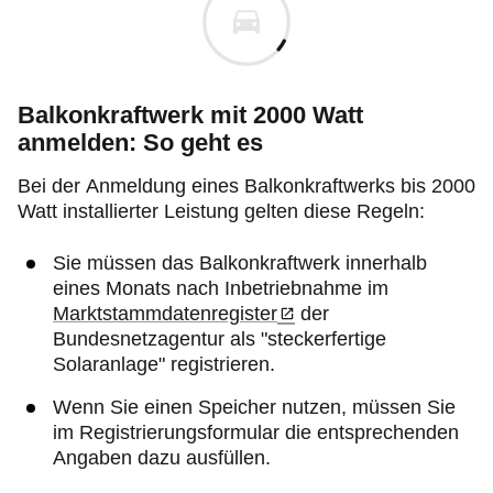
Balkonkraftwerk mit 2000 Watt
anmelden: So geht es
Bei der Anmeldung eines Balkonkraftwerks bis 2000
Watt installierter Leistung gelten diese Regeln:
Sie müssen das Balkonkraftwerk innerhalb
eines Monats nach Inbetriebnahme im
Marktstammdatenregister
der
Bundesnetzagentur als "steckerfertige
Solaranlage" registrieren.
Wenn Sie einen Speicher nutzen, müssen Sie
im Registrierungsformular die entsprechenden
Angaben dazu ausfüllen.