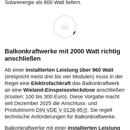
Solarenergie als 800 Watt liefern.
Balkonkraftwerke mit 2000 Watt richtig
anschließen
Ab einer
installierten Leistung über 960 Watt
(entspricht meist drei bis vier Modulen) muss in der
Regel eine
Elektrofachkraft
das Balkonkraftwerk
an eine
Wieland-Einspeisesteckdose
anschließen
(Kosten: 100 bis 300 Euro). Diese Vorgabe macht
seit Dezember 2025 die Anschluss- und
Produktnorm
DIN VDE V 0126-95
. Sie regelt
technische Anforderungen für Balkonkraftwerke.
Balkonkraftwerke mit einer
installierten Leistung