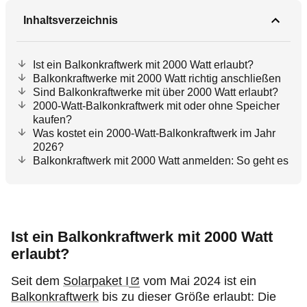
Inhaltsverzeichnis
Ist ein Balkonkraftwerk mit 2000 Watt erlaubt?
Balkonkraftwerke mit 2000 Watt richtig anschließen
Sind Balkonkraftwerke mit über 2000 Watt erlaubt?
2000-Watt-Balkonkraftwerk mit oder ohne Speicher
kaufen?
Was kostet ein 2000-Watt-Balkonkraftwerk im Jahr
2026?
Balkonkraftwerk mit 2000 Watt anmelden: So geht es
Ist ein Balkonkraftwerk mit 2000 Watt
erlaubt?
Seit dem
Solarpaket I
vom Mai 2024 ist ein
Balkonkraftwerk
bis zu dieser Größe erlaubt: Die