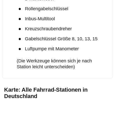
Rollengabelschlüssel
Inbus-Multitool
Kreuzschraubendreher
Gabelschlüssel Größe 8, 10, 13, 15
L
uftpumpe mit Manometer
(Die Werkzeuge können sich je nach
Station leicht unterscheiden)
Karte: Alle Fahrrad-Stationen in
Deutschland