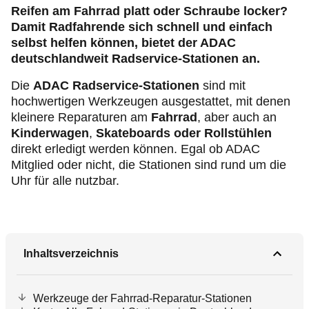
Reifen am Fahrrad platt oder Schraube locker?
Damit Radfahrende sich schnell und einfach
selbst helfen können, bietet der ADAC
deutschlandweit Radservice-Stationen an.
Die
ADAC Radservice-Stationen
sind mit
hochwertigen Werkzeugen ausgestattet, mit denen
kleinere Reparaturen am
Fahrrad
, aber auch an
Kinderwagen
,
Skateboards oder Rollstühlen
direkt erledigt werden können. Egal ob ADAC
Mitglied oder nicht, die Stationen sind rund um die
Uhr für alle nutzbar.
Inhaltsverzeichnis
Werkzeuge der Fahrrad-Reparatur-Stationen