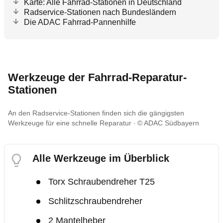
Karte: Alle Fahrrad-Stationen in Deutschland
Radservice-Stationen nach Bundesländern
Die ADAC Fahrrad-Pannenhilfe
Werkzeuge der Fahrrad-Reparatur-
Stationen
An den Radservice-Stationen finden sich die gängigsten
Werkzeuge für eine schnelle Reparatur
© ADAC Südbayern
Alle Werkzeuge im Überblick
Torx Schraubendreher T25
Schlitzschraubendreher
2 Mantelheber