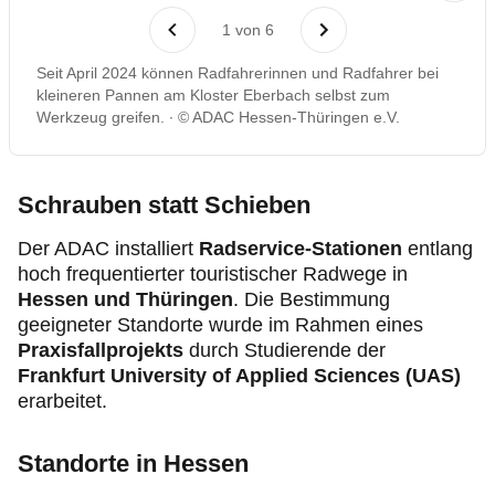
1
von
6
Seit April 2024 können Radfahrerinnen und Radfahrer bei
kleineren Pannen am Kloster Eberbach selbst zum
Werkzeug greifen.
© ADAC Hessen-Thüringen e.V.
Schrauben statt Schieben
Der ADAC installiert
Radservice-Stationen
entlang
hoch frequentierter touristischer Radwege in
Hessen und Thüringen
. Die Bestimmung
geeigneter Standorte wurde im Rahmen eines
Praxisfallprojekts
durch Studierende der
Frankfurt University of Applied Sciences (UAS)
erarbeitet.
Standorte in Hessen