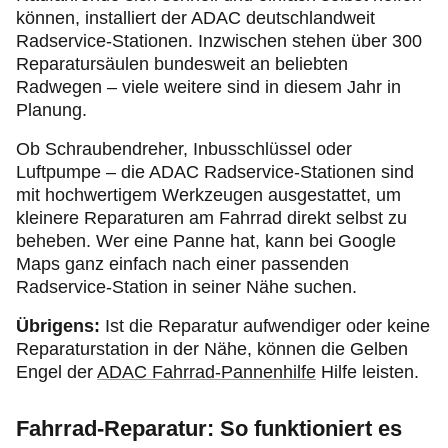
können, installiert der ADAC deutschlandweit
Radservice-Stationen. Inzwischen stehen über 300
Reparatursäulen bundesweit an beliebten
Radwegen – viele weitere sind in diesem Jahr in
Planung.
Ob Schraubendreher, Inbusschlüssel oder
Luftpumpe – die ADAC Radservice-Stationen sind
mit hochwertigem Werkzeugen ausgestattet, um
kleinere Reparaturen am Fahrrad direkt selbst zu
beheben. Wer eine Panne hat, kann bei Google
Maps ganz einfach nach einer passenden
Radservice-Station in seiner Nähe suchen.
Übrigens:
Ist die Reparatur aufwendiger oder keine
Reparaturstation in der Nähe, können die Gelben
Engel der
ADAC Fahrrad-Pannenhilfe
Hilfe leisten.
Fahrrad-Reparatur: So funktioniert es