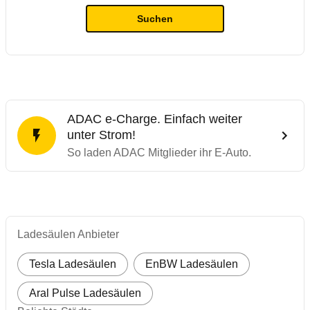
Suchen
ADAC e-Charge. Einfach weiter
unter Strom!
So laden ADAC Mitglieder ihr E-Auto.
Ladesäulen Anbieter
Tesla Ladesäulen
EnBW Ladesäulen
Aral Pulse Ladesäulen