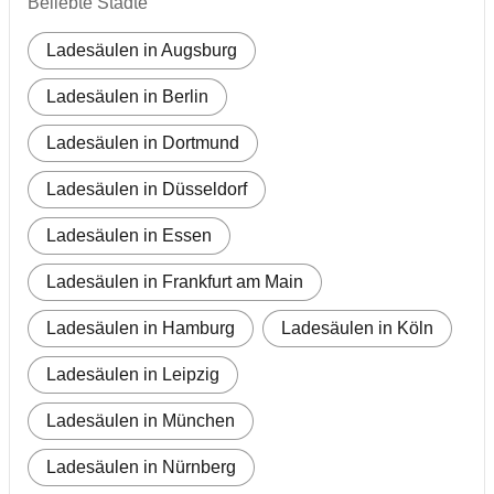
Beliebte Städte
Ladesäulen in Augsburg
Ladesäulen in Berlin
Ladesäulen in Dortmund
Ladesäulen in Düsseldorf
Ladesäulen in Essen
Ladesäulen in Frankfurt am Main
Ladesäulen in Hamburg
Ladesäulen in Köln
Ladesäulen in Leipzig
Ladesäulen in München
Ladesäulen in Nürnberg