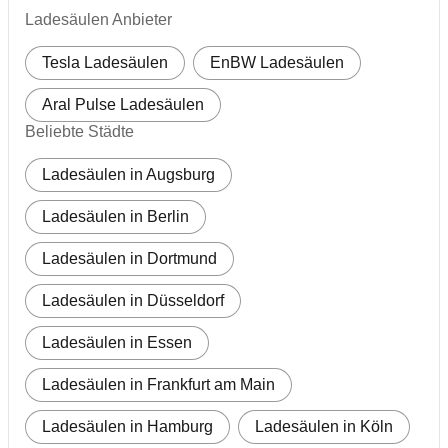
Ladesäulen Anbieter
Tesla Ladesäulen
EnBW Ladesäulen
Aral Pulse Ladesäulen
Beliebte Städte
Ladesäulen in Augsburg
Ladesäulen in Berlin
Ladesäulen in Dortmund
Ladesäulen in Düsseldorf
Ladesäulen in Essen
Ladesäulen in Frankfurt am Main
Ladesäulen in Hamburg
Ladesäulen in Köln