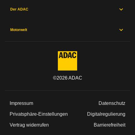
Der ADAC
Motorwelt
©
2026
ADAC
Impressum
Datenschutz
Privatsphäre-Einstellungen
Digitalregulierung
Vertrag widerrufen
Barrierefreiheit