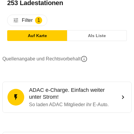
253 Ladestationen
Filter
1
Auf Karte
Als Liste
Quellenangabe und Rechtsvorbehalt
ADAC e-Charge. Einfach weiter
unter Strom!
So laden ADAC Mitglieder ihr E-Auto.