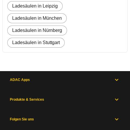
Ladesäulen in Leipzig
Ladesäulen in München
Ladesäulen in Nürnberg
Ladesäulen in Stuttgart
ADAC Apps
Produkte & Services
Folgen Sie uns