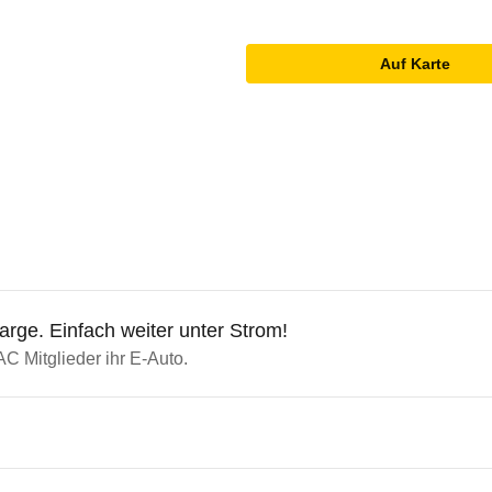
Auf Karte
ge. Einfach weiter unter Strom!
C Mitglieder ihr E-Auto.