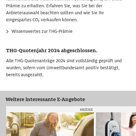
Prämie zu erhalten. Erfahren Sie, was Sie bei der
Anbieterauswahl beachten sollten und wie Sie Ihr
eingespartes CO₂ verkaufen können.
Wissenswertes zur THG-Prämie
THG-Quotenjahr 2024 abgeschlossen.
Alle THG-Quotenanträge 2024 sind vollständig geprüft und
wurden, sofern vom Umweltbundesamt positiv bestätigt,
bereits ausgezahlt.
Weitere interessante E-Angebote
ANZEIGE