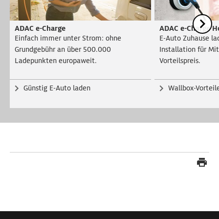
ADAC e-Charge
ADAC e-Charge 
Einfach immer unter Strom: ohne
E-Auto Zuhause la
Grundgebühr an über 500.000
Installation für Mi
Ladepunkten europaweit.
Vorteilspreis.
Günstig E-Auto laden
Wallbox-Vorteil