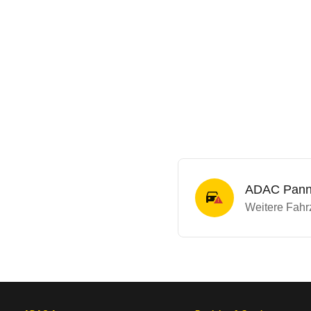
ADAC Panne
Weitere Fahrz