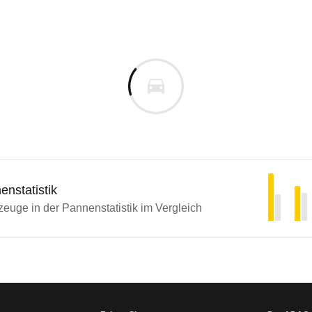
nstatistik
euge in der Pannenstatistik im Vergleich