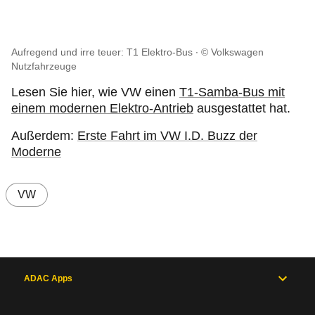
Aufregend und irre teuer: T1 Elektro-Bus
© Volkswagen
Nutzfahrzeuge
Lesen Sie hier, wie VW einen
T1-Samba-Bus mit
einem modernen Elektro-Antrieb
ausgestattet hat.
Außerdem:
Erste Fahrt im VW I.D. Buzz der
Moderne
VW
ADAC Apps