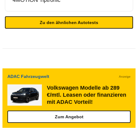
4MOTION Tiptronic
Zu den ähnlichen Autotests
ADAC Fahrzeugwelt
Anzeige
Volkswagen Modelle ab 289
€/mtl. Leasen oder finanzieren
mit ADAC Vorteil!
Zum Angebot