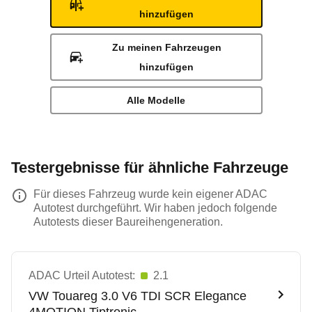
hinzufügen
Zu meinen Fahrzeugen
hinzufügen
Alle Modelle
Testergebnisse für ähnliche Fahrzeuge
Für dieses Fahrzeug wurde kein eigener ADAC
Autotest durchgeführt. Wir haben jedoch folgende
Autotests dieser Baureihengeneration.
ADAC Urteil Autotest:
2.1
VW
Touareg 3.0 V6 TDI SCR Elegance