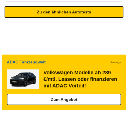
Zu den ähnlichen Autotests
ADAC Fahrzeugwelt
Anzeige
Volkswagen Modelle ab 289
€/mtl. Leasen oder finanzieren
mit ADAC Vorteil!
Zum Angebot