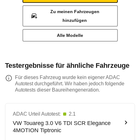
Zu meinen Fahrzeugen
hinzufügen
Alle Modelle
Testergebnisse für ähnliche Fahrzeuge
Für dieses Fahrzeug wurde kein eigener ADAC
Autotest durchgeführt. Wir haben jedoch folgende
Autotests dieser Baureihengeneration.
ADAC Urteil Autotest:
2.1
VW
Touareg 3.0 V6 TDI SCR Elegance
4MOTION Tiptronic