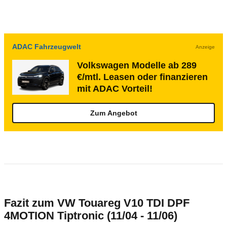
ADAC Fahrzeugwelt
Anzeige
Volkswagen Modelle ab 289
€/mtl. Leasen oder finanzieren
mit ADAC Vorteil!
Zum Angebot
Fazit zum VW Touareg V10 TDI DPF
4MOTION Tiptronic (11/04 - 11/06)