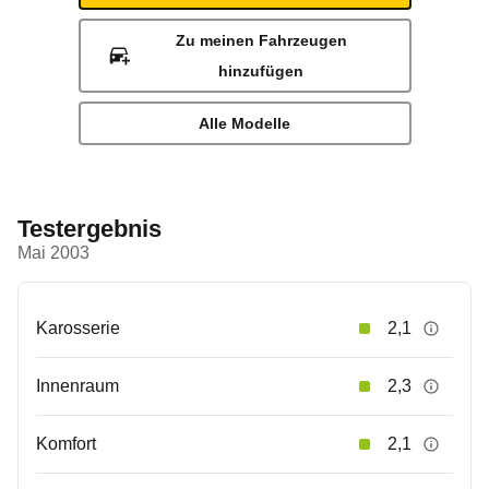
Zu meinen Fahrzeugen
hinzufügen
Alle Modelle
Testergebnis
Mai 2003
Karosserie
2,1
Innenraum
2,3
Komfort
2,1