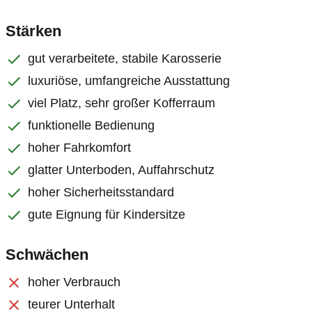
Stärken
gut verarbeitete, stabile Karosserie
luxuriöse, umfangreiche Ausstattung
viel Platz, sehr großer Kofferraum
funktionelle Bedienung
hoher Fahrkomfort
glatter Unterboden, Auffahrschutz
hoher Sicherheitsstandard
gute Eignung für Kindersitze
Schwächen
hoher Verbrauch
teurer Unterhalt