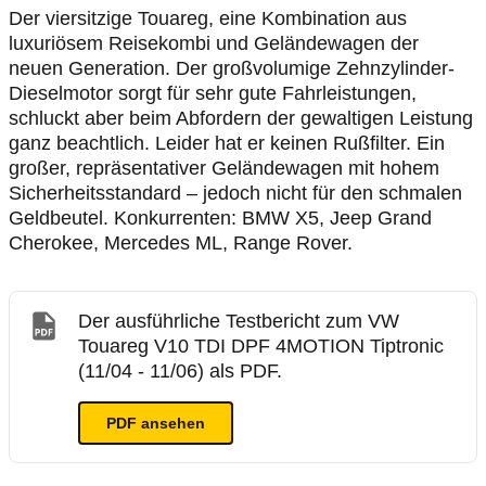
Der viersitzige Touareg, eine Kombination aus
luxuriösem Reisekombi und Geländewagen der
neuen Generation. Der großvolumige Zehnzylinder-
Dieselmotor sorgt für sehr gute Fahrleistungen,
schluckt aber beim Abfordern der gewaltigen Leistung
ganz beachtlich. Leider hat er keinen Rußfilter. Ein
großer, repräsentativer Geländewagen mit hohem
Sicherheitsstandard – jedoch nicht für den schmalen
Geldbeutel. Konkurrenten: BMW X5, Jeep Grand
Cherokee, Mercedes ML, Range Rover.
Der ausführliche Testbericht zum VW
Touareg V10 TDI DPF 4MOTION Tiptronic
(11/04 - 11/06) als PDF.
PDF ansehen