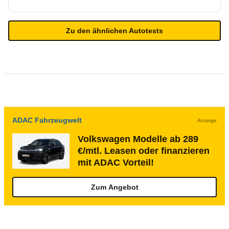
Zu den ähnlichen Autotests
ADAC Fahrzeugwelt
Anzeige
Volkswagen Modelle ab 289
€/mtl. Leasen oder finanzieren
mit ADAC Vorteil!
Zum Angebot