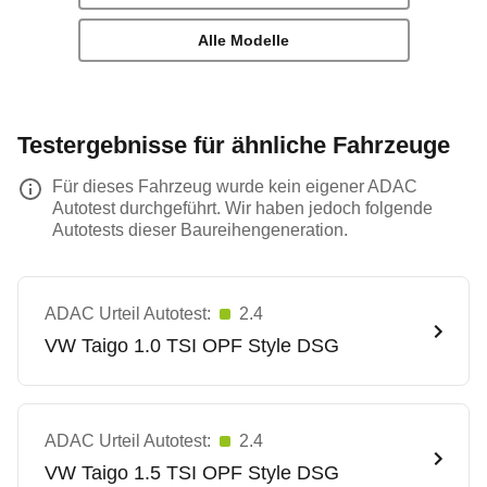
Alle Modelle
Testergebnisse für ähnliche Fahrzeuge
Für dieses Fahrzeug wurde kein eigener ADAC
Autotest durchgeführt. Wir haben jedoch folgende
Autotests dieser Baureihengeneration.
ADAC Urteil Autotest:
2.4
VW
Taigo 1.0 TSI OPF Style DSG
ADAC Urteil Autotest:
2.4
VW
Taigo 1.5 TSI OPF Style DSG