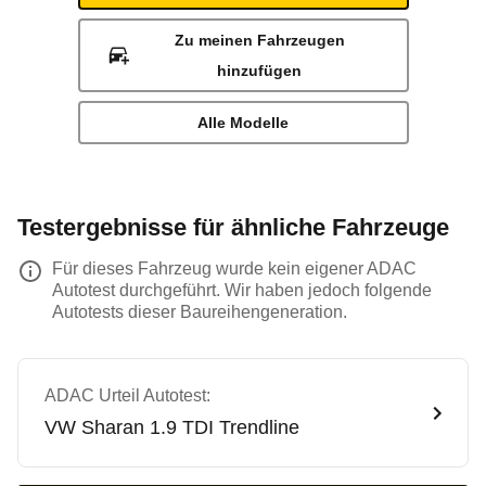
Zu meinen Fahrzeugen
hinzufügen
Alle Modelle
Testergebnisse für ähnliche Fahrzeuge
Für dieses Fahrzeug wurde kein eigener ADAC
Autotest durchgeführt. Wir haben jedoch folgende
Autotests dieser Baureihengeneration.
ADAC Urteil Autotest:
VW
Sharan 1.9 TDI Trendline