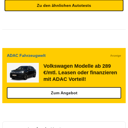
Zu den ähnlichen Autotests
ADAC Fahrzeugwelt
Anzeige
Volkswagen Modelle ab 289
€/mtl. Leasen oder finanzieren
mit ADAC Vorteil!
Zum Angebot