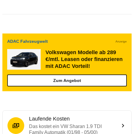
ADAC Fahrzeugwelt
Anzeige
Volkswagen Modelle ab 289
€/mtl. Leasen oder finanzieren
mit ADAC Vorteil!
Zum Angebot
Laufende Kosten
Das kostet ein VW Sharan 1.9 TDI
Family Automatik (01/98 - 05/00)