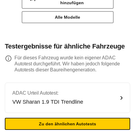
hinzufügen
Alle Modelle
Testergebnisse für ähnliche Fahrzeuge
Für dieses Fahrzeug wurde kein eigener ADAC
Autotest durchgeführt. Wir haben jedoch folgende
Autotests dieser Baureihengeneration.
ADAC Urteil Autotest:
VW
Sharan 1.9 TDI Trendline
Zu den ähnlichen Autotests