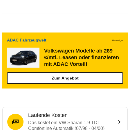
ADAC Fahrzeugwelt
Anzeige
Volkswagen Modelle ab 289
€/mtl. Leasen oder finanzieren
mit ADAC Vorteil!
Zum Angebot
Laufende Kosten
Das kostet ein VW Sharan 1.9 TDI
Comfortline Automatik (07/98 - 04/00)