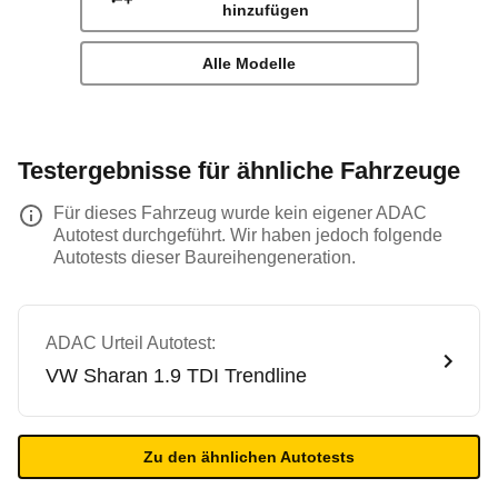
hinzufügen
Alle Modelle
Testergebnisse für ähnliche Fahrzeuge
Für dieses Fahrzeug wurde kein eigener ADAC
Autotest durchgeführt. Wir haben jedoch folgende
Autotests dieser Baureihengeneration.
ADAC Urteil Autotest:
VW
Sharan 1.9 TDI Trendline
Zu den ähnlichen Autotests