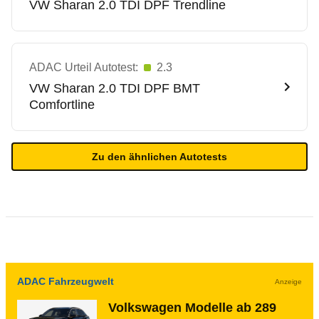
VW
Sharan 2.0 TDI DPF Trendline
ADAC Urteil Autotest:
2.3
VW
Sharan 2.0 TDI DPF BMT
Comfortline
Zu den ähnlichen Autotests
ADAC Fahrzeugwelt
Anzeige
Volkswagen Modelle ab 289