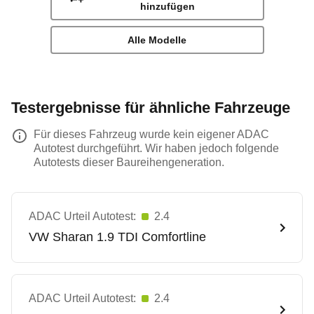
hinzufügen
Alle Modelle
Testergebnisse für ähnliche Fahrzeuge
Für dieses Fahrzeug wurde kein eigener ADAC
Autotest durchgeführt. Wir haben jedoch folgende
Autotests dieser Baureihengeneration.
ADAC Urteil Autotest:
2.4
VW
Sharan 1.9 TDI Comfortline
ADAC Urteil Autotest:
2.4