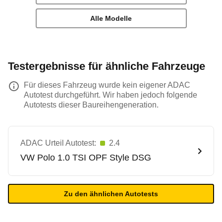
Alle Modelle
Testergebnisse für ähnliche Fahrzeuge
Für dieses Fahrzeug wurde kein eigener ADAC
Autotest durchgeführt. Wir haben jedoch folgende
Autotests dieser Baureihengeneration.
ADAC Urteil Autotest:
2.4
VW
Polo 1.0 TSI OPF Style DSG
Zu den ähnlichen Autotests