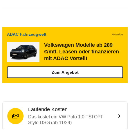
ADAC Fahrzeugwelt
Anzeige
Volkswagen Modelle ab 289
€/mtl. Leasen oder finanzieren
mit ADAC Vorteil!
Zum Angebot
Laufende Kosten
Das kostet ein VW Polo 1.0 TSI OPF
Style DSG (ab 11/24)