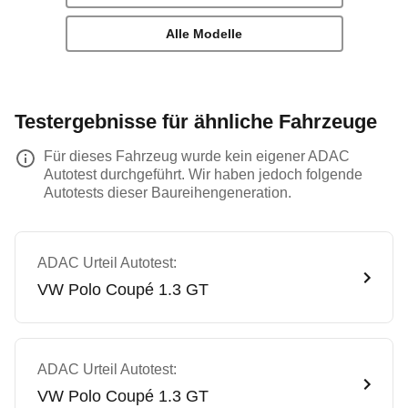
Alle Modelle
Testergebnisse für ähnliche Fahrzeuge
Für dieses Fahrzeug wurde kein eigener ADAC
Autotest durchgeführt. Wir haben jedoch folgende
Autotests dieser Baureihengeneration.
ADAC Urteil Autotest:
VW
Polo Coupé 1.3 GT
ADAC Urteil Autotest:
VW
Polo Coupé 1.3 GT