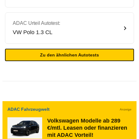
ADAC Urteil Autotest:
VW
Polo 1.3 CL
Zu den ähnlichen Autotests
ADAC Fahrzeugwelt
Anzeige
Volkswagen Modelle ab 289
€/mtl. Leasen oder finanzieren
mit ADAC Vorteil!