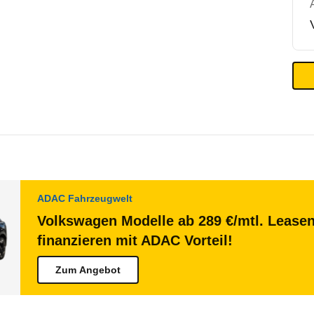
ADAC Fahrzeugwelt
Volkswagen Modelle ab 289 €/mtl. Lease
finanzieren mit ADAC Vorteil!
Zum Angebot