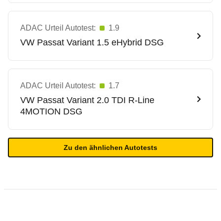
ADAC Urteil Autotest:
1.9
VW
Passat Variant 1.5 eHybrid DSG
ADAC Urteil Autotest:
1.7
VW
Passat Variant 2.0 TDI R-Line
4MOTION DSG
Zu den ähnlichen Autotests