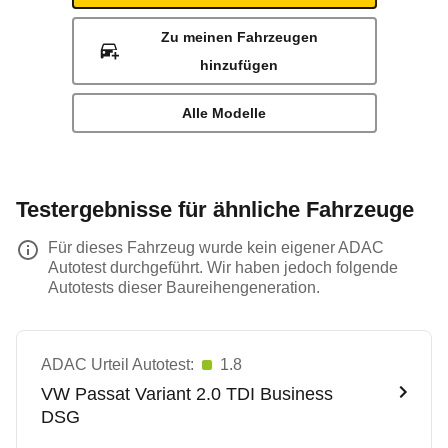
Zu meinen Fahrzeugen
hinzufügen
Alle Modelle
Testergebnisse für ähnliche Fahrzeuge
Für dieses Fahrzeug wurde kein eigener ADAC
Autotest durchgeführt. Wir haben jedoch folgende
Autotests dieser Baureihengeneration.
ADAC Urteil Autotest:
1.8
VW
Passat Variant 2.0 TDI Business
DSG