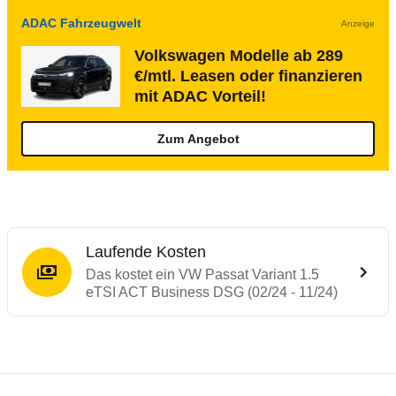
ADAC Fahrzeugwelt
Anzeige
Volkswagen Modelle ab 289
€/mtl. Leasen oder finanzieren
mit ADAC Vorteil!
Zum Angebot
Laufende Kosten
Das kostet ein VW Passat Variant 1.5
eTSI ACT Business DSG (02/24 - 11/24)