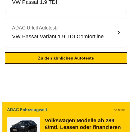
VW
Passat 1.9 TDI
ADAC Urteil Autotest:
VW
Passat Variant 1.9 TDI Comfortline
Zu den ähnlichen Autotests
ADAC Fahrzeugwelt
Anzeige
Volkswagen Modelle ab 289
€/mtl. Leasen oder finanzieren