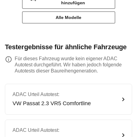
hinzufügen
Alle Modelle
Testergebnisse für ähnliche Fahrzeuge
Für dieses Fahrzeug wurde kein eigener ADAC
Autotest durchgeführt. Wir haben jedoch folgende
Autotests dieser Baureihengeneration.
ADAC Urteil Autotest:
VW
Passat 2.3 VR5 Comfortline
ADAC Urteil Autotest: