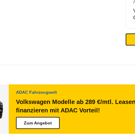
ADAC Fahrzeugwelt
Volkswagen Modelle ab 289 €/mtl. Lease
finanzieren mit ADAC Vorteil!
Zum Angebot