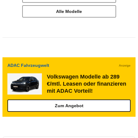
Alle Modelle
ADAC Fahrzeugwelt
Anzeige
Volkswagen Modelle ab 289
€/mtl. Leasen oder finanzieren
mit ADAC Vorteil!
Zum Angebot