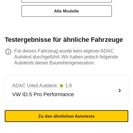
Alle Modelle
Testergebnisse für ähnliche Fahrzeuge
Für dieses Fahrzeug wurde kein eigener ADAC
Autotest durchgeführt. Wir haben jedoch folgende
Autotests dieser Baureihengeneration.
ADAC Urteil Autotest:
1.8
VW
ID.5 Pro Performance
Zu den ähnlichen Autotests